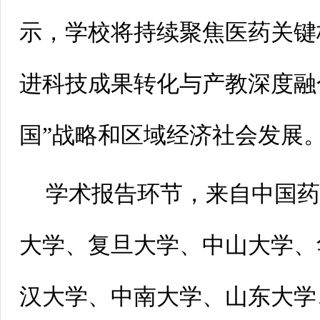
示，学校将持续聚焦医药关键
进科技成果转化与产教深度融
国”战略和区域经济社会发展
学术报告环节，来自中国
大学、复旦大学、中山大学、
汉大学、中南大学、山东大学