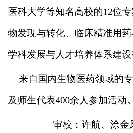
医科大学等知名高校的12位
物发现与转化、临床精准用药
学科发展与人才培养体系建设
来自国内生物医药领域的
及师生代表400余人参加活动
审校：许航、涂金