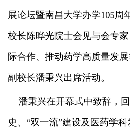
展论坛暨南昌大学办学105周
校长陈晔光院士会见与会专家
际合作、推动药学高质量发展
副校长潘秉兴出席活动。
潘秉兴在开幕式中致辞，
史、“双一流”建设及医药学