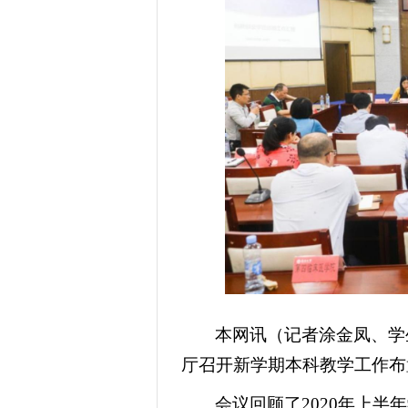
本网讯（
记者涂金凤、学
厅召开新学期本科教学工作布
会议回顾了2020年上