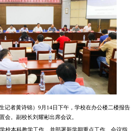
生记者黄诗锦
）9月14日下午，学校在办公楼二楼报告
置会。副校长刘耀彬出席会议。
半年学校本科教学工作，并部署新学期重点工作。会议指