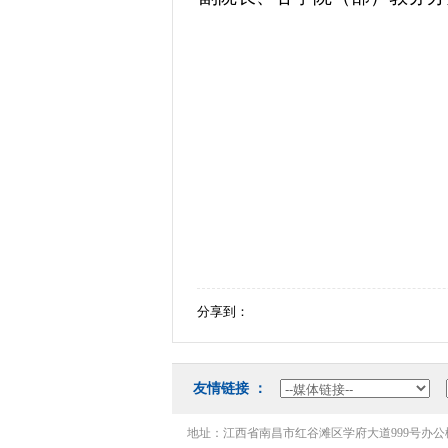
分享到：
友情链接：
地址：江西省南昌市红谷滩区学府大道999号办