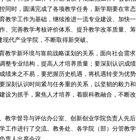
控同时，圆满完成了各项教学任务，新学期要在常态
育教学工作为基础，继续推进一流专业建设、加快一
作、完善教学考核评价体系、提升教学改革质量、筹
建现代产业学院，不断取得新突破。
育教学新环境与靠前战略谋划的关系，面向社会需求
调整专业结构，提高人才培养质量；要深刻认识成绩
成绩来之不易，要把握历史机遇，将机遇转变为优势
要深刻认识时间紧与任务重的关系，以坚韧的毅力和
建设为抓手，聚焦人才培养，着眼科教融合，不断改
、教学督导与评估办公室、创新创业学院负责人先后
学工作进行了交流。教务处、各学院（部）分管教学
负责人出席会议。