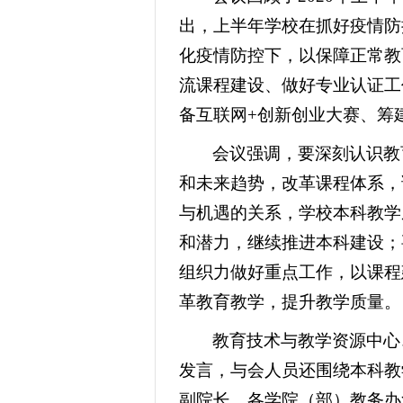
出，上半年学校在抓好疫情防
化疫情防控下，以保障正常教
流课程建设、做好专业认证工
备互联网+创新创业大赛、筹
会议强调，要深刻认识教
和未来趋势，改革课程体系，
与机遇的关系，学校本科教学
和潜力，继续推进本科建设；
组织力做好重点工作，以课程
革教育教学，提升教学质量。
教育技术与教学资源中心
发言，与会人员还围绕本科教
副院长、各学院（部）教务办