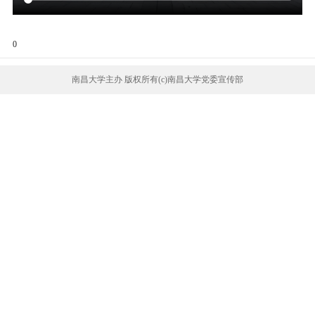
0
南昌大学主办 版权所有(c)南昌大学党委宣传部