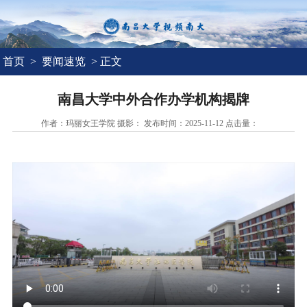
首页
>
要闻速览
> 正文
南昌大学中外合作办学机构揭牌
作者：玛丽女王学院 摄影： 发布时间：2025-11-12 点击量：