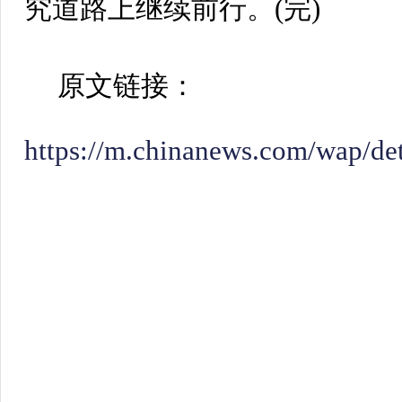
究道路上继续前行。(完)
原文链接：
https://m.chinanews.com/wap/de