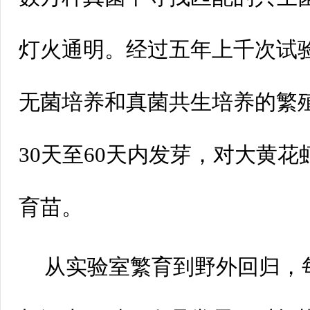
灯火通明。经过五年上千次试
无菌培养和真菌共生培养的繁
30天至60天内发芽，对大黄
育苗。
从实验室繁育到野外回归，