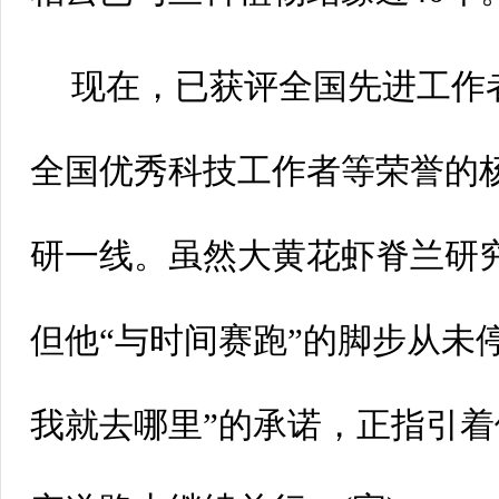
现在，已获评全国先进工作
全国优秀科技工作者等荣誉的
研一线。虽然大黄花虾脊兰研
但他“与时间赛跑”的脚步从未
我就去哪里”的承诺，正指引