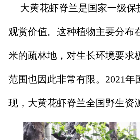
大黄花虾脊兰是国家一级保
观赏价值。这种植物主要分布在海
米的疏林地，对生长环境要求
范围也因此非常有限。2021
现，大黄花虾脊兰全国野生资源