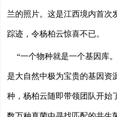
兰的照片。这是江西境内首次
踪迹，令杨柏云惊喜不已。
“一个物种就是一个基因库
是大自然中极为宝贵的基因资
种，杨柏云随即带领团队开始
数万种真菌中寻找匹配的共生