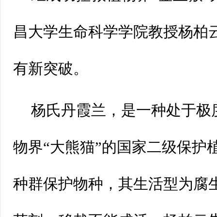
昌大学生命科学学院教授杨柏
有新突破。
杨氏丹霞兰，是一种处于极
物界“大熊猫”的国家二级保护
种群保护物种，其生活型为腐