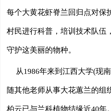
每个大黄花虾脊兰回归点对保
村民进行科普，培训技术队伍
守护这美丽的物种。
从1986年来到江西大学(现
随其他老师从事大花蕙兰的组
柏云已与兰科植物结缘近40年