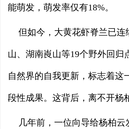
能萌发，萌发率仅有18%。
但如今，大黄花虾脊兰已连
山、湖南崀山等19个野外回归
自然界的自我更新，标志着这
段性成果。这背后，离不开杨
几年前，一位向导给杨柏云