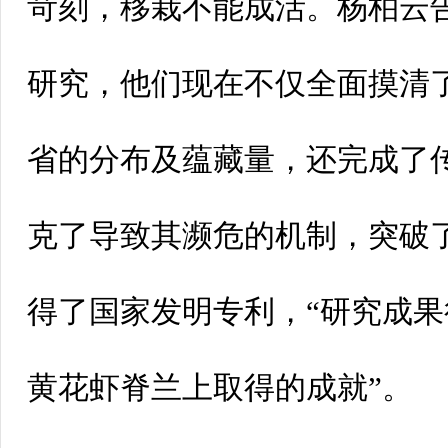
苛刻，移栽不能成活。杨柏云
研究，他们现在不仅全面摸清
省的分布及蕴藏量，还完成了
克了导致其濒危的机制，突破
得了国家发明专利，“研究成
黄花虾脊兰上取得的成就”。