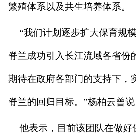
繁殖体系以及共生培养体系。
“我们计划逐步扩大保育规
脊兰成功引入长江流域各省份
期待在政府各部门的支持下，实
脊兰的回归目标。”杨柏云曾说
他表示，目前该团队在做好