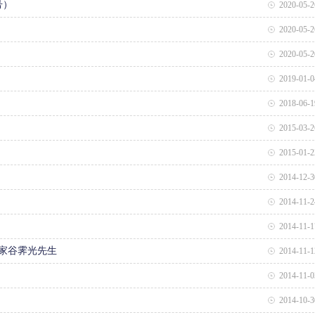
号）
2020-05-2
2020-05-2
2020-05-2
2019-01-0
2018-06-1
2015-03-2
2015-01-2
2014-12-3
2014-11-2
2014-11-1
家谷霁光先生
2014-11-1
2014-11-0
2014-10-3