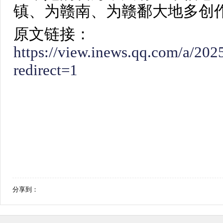
镇、为赣南、为赣鄱大地多创
原文链接：
https://view.inews.qq.com/a/2
redirect=1
分享到：