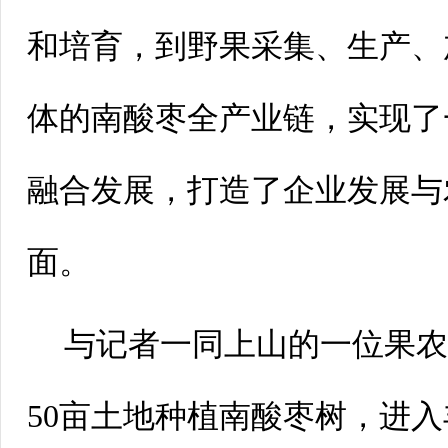
和培育，到野果采集、生产、
体的南酸枣全产业链，实现了
融合发展，打造了企业发展与
面。
与记者一同上山的一位果
50亩土地种植南酸枣树，进