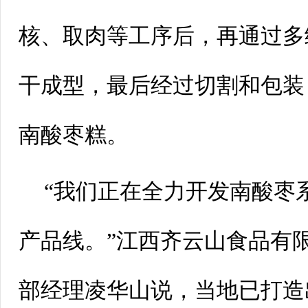
核、取肉等工序后，再通过多
干成型，最后经过切割和包装
南酸枣糕。
“我们正在全力开发南酸枣
产品线。”江西齐云山食品有
部经理凌华山说，当地已打造