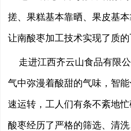
搓、果糕基本靠晒、果皮基本
让南酸枣加工技术实现了质的
走进江西齐云山食品有限
气中弥漫着酸甜的气味，智能
速运转，工人们有条不紊地忙
酸枣经历了严格的筛选、清洗