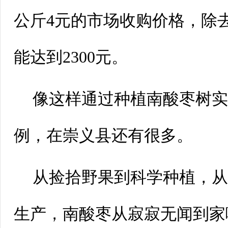
公斤4元的市场收购价格，除
能达到2300元。
像这样通过种植南酸枣树
例，在崇义县还有很多。
从捡拾野果到科学种植，
生产，南酸枣从寂寂无闻到家