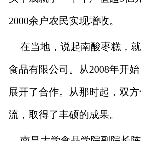
2000余户农民实现增收。
在当地，说起南酸枣糕，
食品有限公司。从2008年开
展开了合作。从那时起，双方
流，取得了丰硕的成果。
南昌大学食品学院副院长