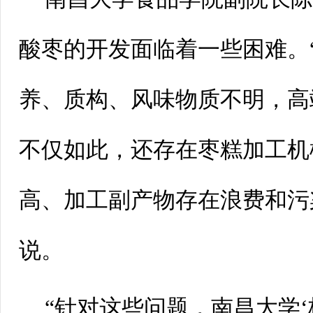
酸枣的开发面临着一些困难。
养、质构、风味物质不明，高
不仅如此，还存在枣糕加工机
高、加工副产物存在浪费和污
说。
“针对这些问题，南昌大学‘