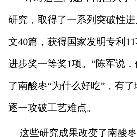
研究，取得了一系列突破性进
文40篇，获得国家发明专利1
进步奖一等奖1项。”陈军说
了南酸枣“为什么好吃”，有
逐一攻破工艺难点。
这些研究成果改变了南酸枣