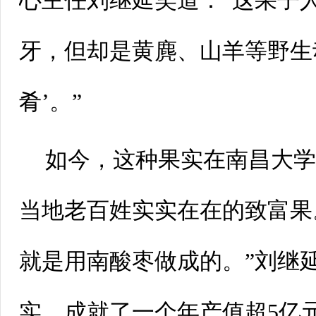
心主任刘继延笑道：“这果子
牙，但却是黄麂、山羊等野生
肴’。”
如今，这种果实在南昌大
当地老百姓实实在在的致富果
就是用南酸枣做成的。”刘继
实，成就了一个年产值超5亿