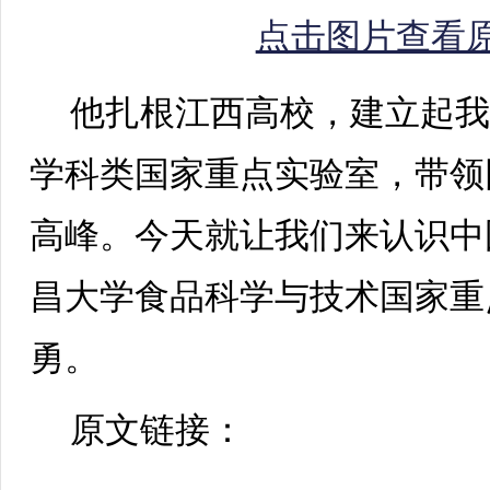
点击图片查看
他扎根江西高校，建立起
学科类国家重点实验室，带领
高峰。今天就让我们来认识中
昌大学食品科学与技术国家重
勇。
原文链接：