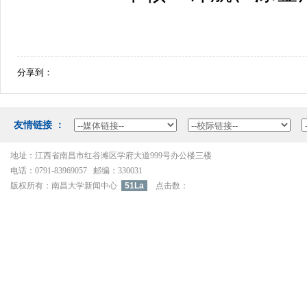
分享到：
友情链接：
地址：江西省南昌市红谷滩区学府大道999号办公楼三楼
电话：0791-83969057邮编：330031
版权所有：南昌大学新闻中心
51La
点击数：