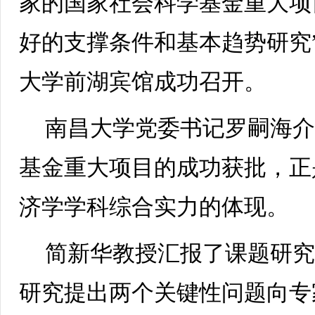
家的国家社会科学基金重大项
好的支撑条件和基本趋势研究
大学前湖宾馆成功召开。
南昌大学党委书记罗嗣海
基金重大项目的成功获批，正
济学学科综合实力的体现。
简新华教授汇报了课题研
研究提出两个关键性问题向专