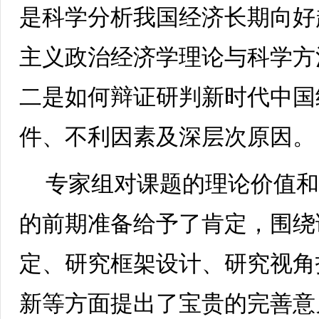
是科学分析我国经济长期向好
主义政治经济学理论与科学方
二是如何辩证研判新时代中国
件、不利因素及深层次原因。
专家组对课题的理论价值
的前期准备给予了肯定，围绕
定、研究框架设计、研究视角
新等方面提出了宝贵的完善意