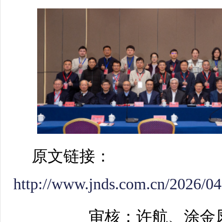
原文链接：
http://www.jnds.com.cn/2026/0
审核：许航、涂金