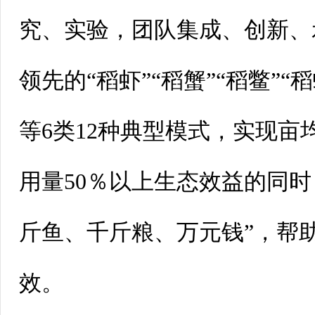
究、实验，团队集成、创新、
领先的“稻虾”“稻蟹”“稻鳖”“稻
等6类12种典型模式，实现亩
用量50％以上生态效益的同时
斤鱼、千斤粮、万元钱”，帮
效。