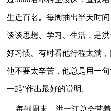
生近百名。每周抽出半天时间
谈谈思想、学习、生活，是洪
好习惯。有时看他行程太满，
他不要太辛苦，他总是用一句
一起”作出最好的说明。
每到周末，洪一江总会带