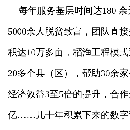
每年服务基层时间达180
5000余人脱贫致富，团队直
积达10万多亩，稻渔工程模
20多个县（区），帮助30余
经济效益3至5倍的提升，合作
亿……几十年积累下来的数字