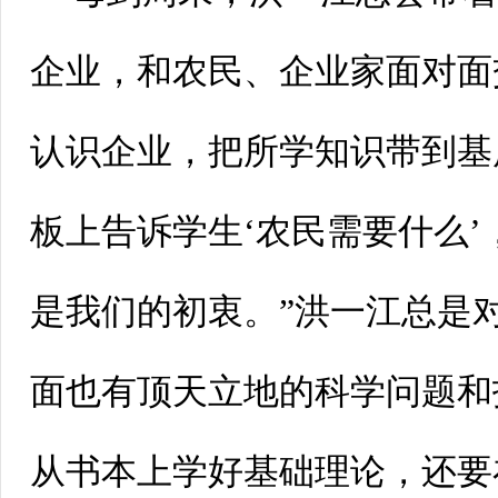
企业，和农民、企业家面对面
认识企业，把所学知识带到基
板上告诉学生‘农民需要什么
是我们的初衷。”洪一江总是
面也有顶天立地的科学问题和
从书本上学好基础理论，还要