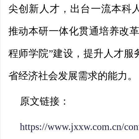
尖创新人才，出台一流本科
推动本研一体化贯通培养改革
程师学院”建设，提升人才服
省经济社会发展需求的能力。
原文链接：
https://www.jxxw.com.cn/con