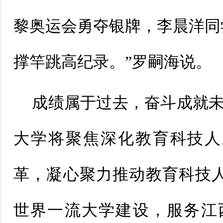
黎奥运会勇夺银牌，李晨洋同学
撑竿跳高纪录。”罗嗣海说。
成绩属于过去，奋斗成就未来
大学将聚焦深化教育科技人
革，凝心聚力推动教育科技
世界一流大学建设，服务江