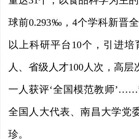
量达31个；以食品科学为主的
球前0.293‰，4个学科新晋
以上科研平台10个，引进培
人、省级人才100人次，高层
一人获评‘全国模范教师’…
全国人大代表、南昌大学党
珍。