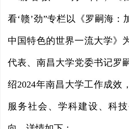
看‘赣’劲”专栏以《罗嗣海
中国特色的世界一流大学》
代表、南昌大学党委书记罗
绍2024年南昌大学工作成效，
服务社会、学科建设、科技
向。详情如下：