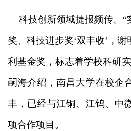
科技创新领域捷报频传。“
奖、科技进步奖‘双丰收’，
利基金奖，标志着学校科研实
嗣海介绍，南昌大学在校企
丰，已经与江铜、江钨、中微
项合作项目。