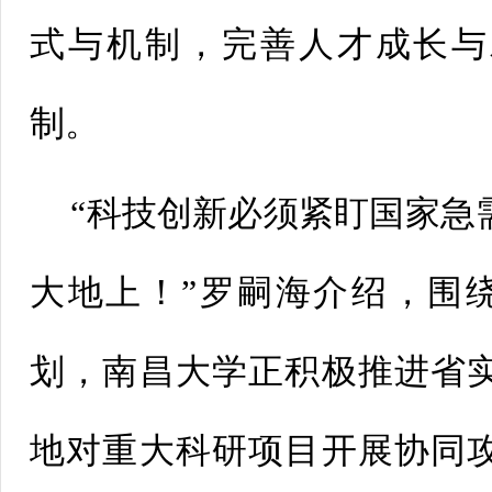
式与机制，完善人才成长与
制。
“科技创新必须紧盯国家急
大地上！”罗嗣海介绍，围绕服
划，南昌大学正积极推进省
地对重大科研项目开展协同