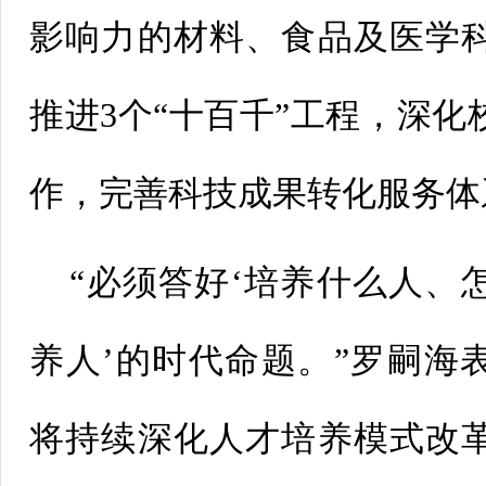
影响力的材料、食品及医学
推进3个“十百千”工程，深
作，完善科技成果转化服务体
“必须答好‘培养什么人、
养人’的时代命题。”罗嗣海表
将持续深化人才培养模式改