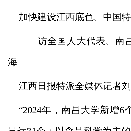
加快建设江西底色、中国
——访全国人大代表、南
海
江西日报特派全媒体记者
“2024年，南昌大学新增