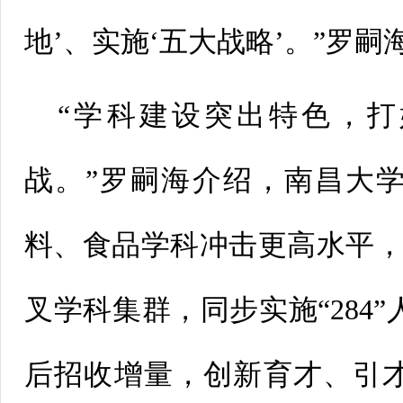
地’、实施‘五大战略’。”罗嗣
“学科建设突出特色，打
战。”罗嗣海介绍，南昌大
料、食品学科冲击更高水平，
叉学科集群，同步实施“284
后招收增量，创新育才、引