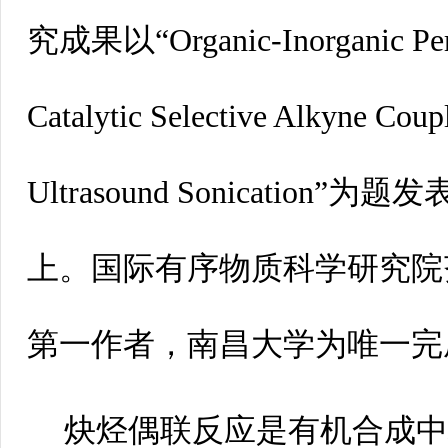
究成果以“Organic-InorganicPerovs
CatalyticSelective Alkyne Coupl
UltrasoundSonication”为题发表
上。国际有序物质科学研究院
第一作者，南昌大学为唯一完
炔烃偶联反应是有机合成中