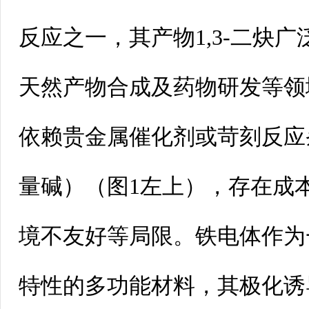
反应之一，其产物1,3-二炔
天然产物合成及药物研发等领
依赖贵金属催化剂或苛刻反应
量碱）（图1左上），存在成
境不友好等局限。铁电体作为
特性的多功能材料，其极化诱