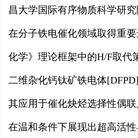
昌大学国际有序物质科学研究
在分子铁电催化领域取得重要
化学》理论框架中的H/F取代
二维杂化钙钛矿铁电体[DFPD]
其应用于催化炔烃选择性偶联
在温和条件下展现出超高活性