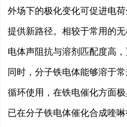
外场下的极化变化可促进电荷
提供新路径。相较于常用的无
电体声阻抗与溶剂匹配度高，
同时，分子铁电体能够溶于常
循环使用，在铁电催化方面极
已在分子铁电体催化合成喹啉衍