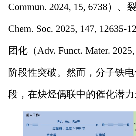
Commun.2024, 15, 6738）
Chem.Soc. 2025, 147, 12
团化（Adv.Funct. Mater. 2025
阶段性突破。然而，分子铁电
段，在炔烃偶联中的催化潜力