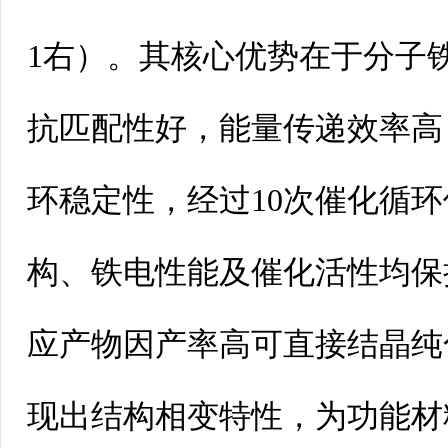
1右）。其核心优势在于分子
抗匹配性好，能量传递效率高
环稳定性，经过10次催化循
构、铁电性能及催化活性均保
应产物因产率高可直接结晶纯
现出结构相变特性，为功能材