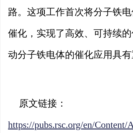
路。这项工作首次将分子铁电
催化，实现了高效、可持续的
动分子铁电体的催化应用具有
原文链接：
https://pubs.rsc.org/en/Conten