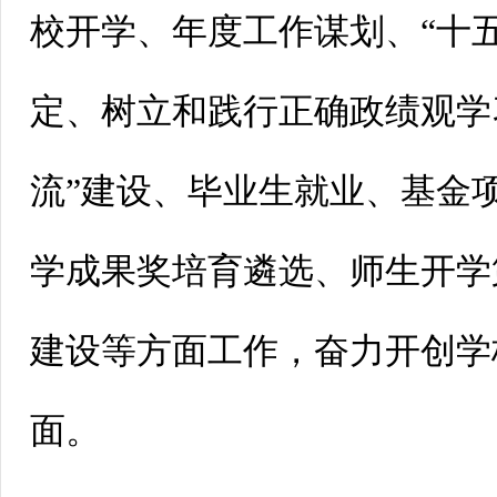
校开学、年度工作谋划、“十
定、树立和践行正确政绩观学
流”建设、毕业生就业、基金
学成果奖培育遴选、师生开学
建设等方面工作，奋力开创学
面。