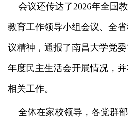
会议还传达了2026年全国
教育工作领导小组会议、全省
议精神，通报了南昌大学党委常
年度民主生活会开展情况，并布
相关工作。
全体在家校领导，各党群