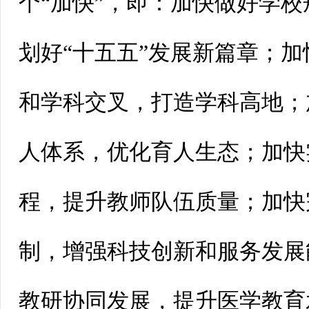
个“加快”，即：加快做好学
划好“十五五”发展新篇章；加
和学科交叉，打造学科高地；
人体系，优化育人生态；加快
程，提升教师队伍质量；加快
制，增强科技创新和服务发展
教研协同发展，提升医学教育