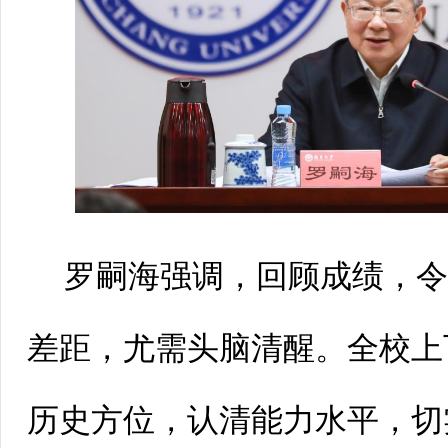
罗嗣海强调，回顾成绩，
差距，尤需头脑清醒。全校上
历史方位，认清能力水平，切