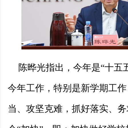
陈晔光指出，今年是“十五
今年工作，特别是新学期工作
当、攻坚克难，抓好落实、务