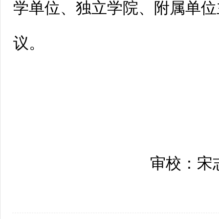
学单位、独立学院、附属单位
议。
审校：宋