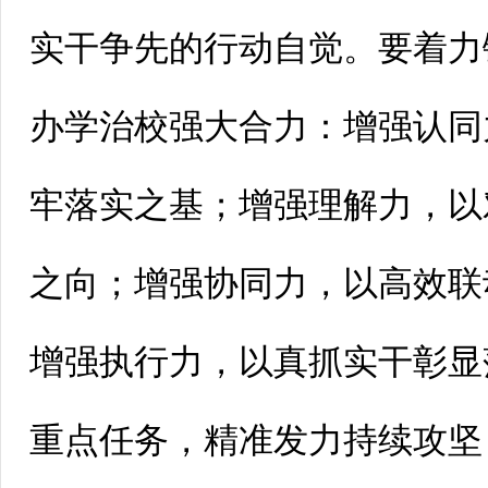
实干争先的行动自觉。要着力
办学治校强大合力：增强认同
牢落实之基；增强理解力，以
之向；增强协同力，以高效联
增强执行力，以真抓实干彰显
重点任务，精准发力持续攻坚