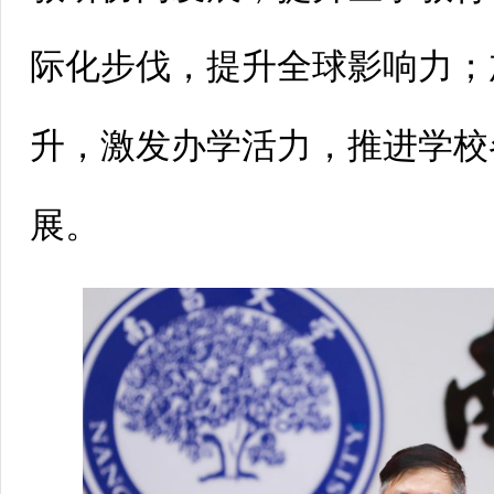
际化步伐，提升全球影响力；
升，激发办学活力，推进学校
展。