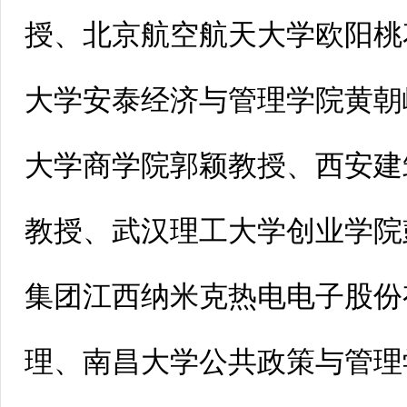
授、北京航空航天大学欧阳桃
大学安泰经济与管理学院黄朝
大学商学院郭颖教授、西安建
教授、武汉理工大学创业学院
集团江西纳米克热电电子股份
理、南昌大学公共政策与管理