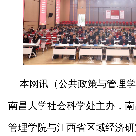
本网讯（
公共政策与管理
南昌大学社会科学处主办，南
管理学院与江西省区域经济研