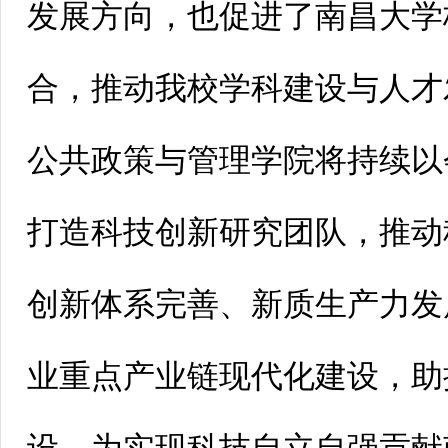
发展方向，也促进了南昌大学
合，推动我校学科建设与人才
公共政策与管理学院将持续以
打造科技创新研究团队，推动
创新体系完善、新质生产力发
业重点产业链现代化建设，助