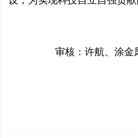
设，为实现科技自立自强贡献
审核：许航、涂金