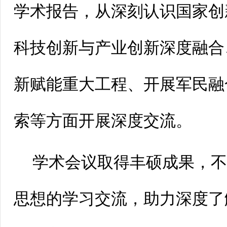
学术报告，从深刻认识国家创
科技创新与产业创新深度融合
新赋能重大工程、开展军民融
索等方面开展深度交流。
学术会议取得丰硕成果，
思想的学习交流，助力深度了