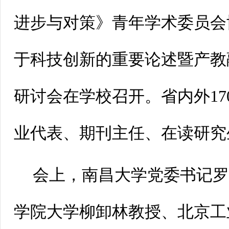
进步与对策》青年学术委员会
于科技创新的重要论述暨产教
研讨会在学校召开。省内外17
业代表、期刊主任、在读研究
会上，南昌大学党委书记
学院大学柳卸林教授、北京工