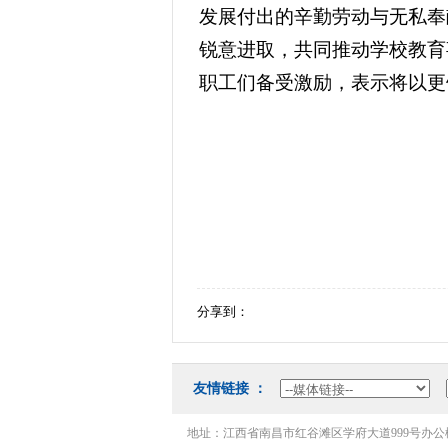
发展付出的辛勤劳动与无私奉
锐意进取，共同推动学校教育
职工们备受激励，表示将以更
分享到：
友情链接：
地址：江西省南昌市红谷滩区学府大道999号办