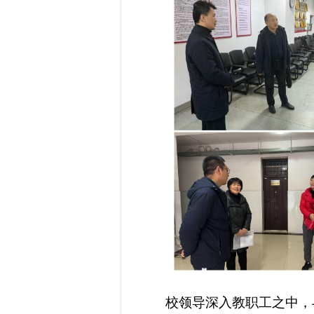
校领导深入教职工之中，