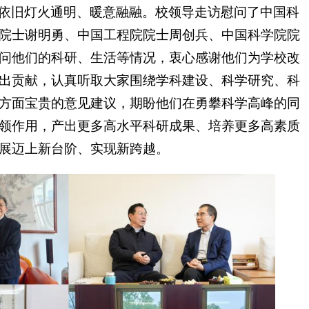
依旧灯火通明、暖意融融。校领导走访慰问了中国科
院士谢明勇、中国工程院院士周创兵、中国科学院院
问他们的科研、生活等情况，衷心感谢他们为学校改
出贡献，认真听取大家围绕学科建设、科学研究、科
方面宝贵的意见建议，期盼他们在勇攀科学高峰的同
领作用，产出更多高水平科研成果、培养更多高素质
展迈上新台阶、实现新跨越。