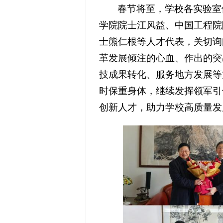
春节将至，学校各实验室
学院院士江风益、中国工程院
士熊仁根等人才代表，关切询
革发展倾注的心血、作出的突
技成果转化、服务地方发展等
时保重身体，继续发挥领军引
创新人才，助力学校高质量发