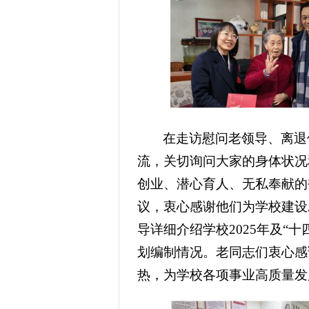
在走访慰问老领导、离退
流，关切询问大家的身体状况
创业、潜心育人、无私奉献的
议，衷心感谢他们为学校建设
导详细介绍学校2025年及“
划编制情况。老同志们衷心感
热，为学校各项事业高质量发