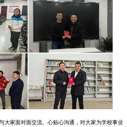
与大家面对面交流、心贴心沟通，对大家为学校事业