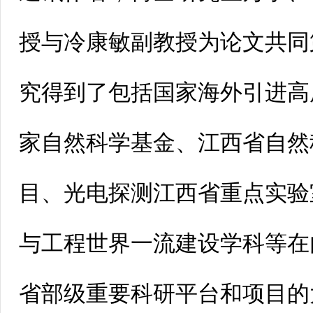
授与冷康敏副教授为论文共同
究得到了包括国家海外引进高
家自然科学基金、江西省自然
目、光电探测江西省重点实验
与工程世界一流建设学科等在
省部级重要科研平台和项目的