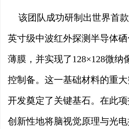
该团队成功研制出世界首
英寸级中波红外探测半导体硒化
薄膜，并实现了128×128微
控制备。这一基础材料的重大
开发奠定了关键基石。在此项
创新性地将脑视觉原理与光电