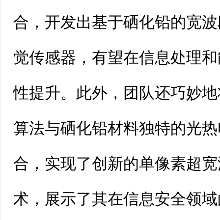
合，开发出基于硒化铅的宽波
觉传感器，有望在信息处理和
性提升。此外，团队还巧妙地
算法与硒化铅材料独特的光热
合，实现了创新的单像素超宽
术，展示了其在信息安全领域