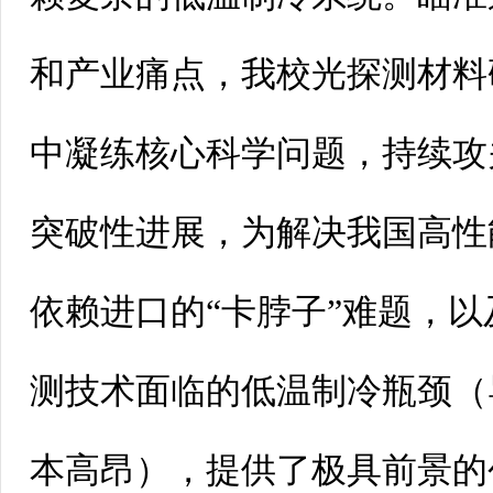
和产业痛点，我校光探测材料
中凝练核心科学问题，持续攻
突破性进展，为解决我国高性
依赖进口的“卡脖子”难题，
测技术面临的低温制冷瓶颈（
本高昂），提供了极具前景的