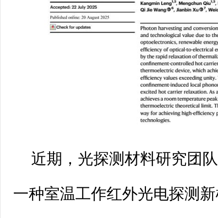
近期，光探测材料研究团
一种室温工作红外光电探测新