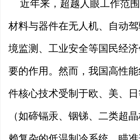
近年来，超越人眼工作范
材料与器件在无人机、自动驾
境监测、工业安全等国民经济
要的作用。然而，我国高性能
件核心技术受制于欧、美、日
（如碲镉汞、铟锑、二类超晶
赖复杂的低温制冷系统。瞄准