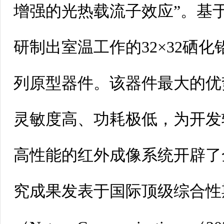
增强的光热载流子效应”。基
研制出室温工作的32×32硒
列原型器件。该器件最大的优
灵敏度高、功耗极低，为开发
高性能的红外成像系统开辟了
究成果发表于国际顶级综合性