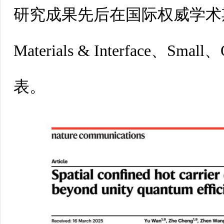
研究成果先后在国际权威学术期刊A
Materials& Interface、Small、
表。