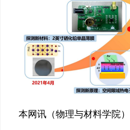
本网讯（
物理与材料学院