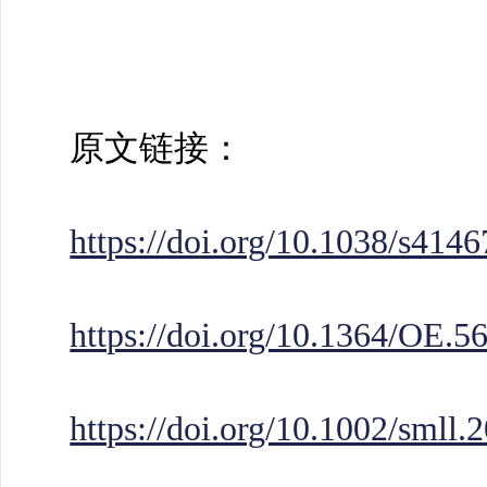
原文链接：
https://doi.org/10.1038/s414
https://doi.org/10.1364/OE.5
https://doi.org/10.1002/smll