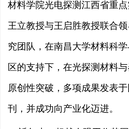
材料学院光电探测江西省重点
王立教授与王启胜教授联合领
究团队，在南昌大学材料科学
区的支持下，在光探测材料与
原创性突破，多项成果发表于
刊，并成功向产业化迈进。