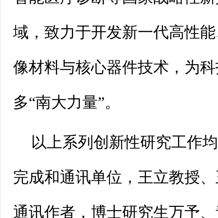
域，致力于开发新一代高性能
像材料与核心器件技术，为科
多“南大力量”。
以上系列创新性研究工作
完成和通讯单位，王立教授、
通讯作者，博士研究生万予、