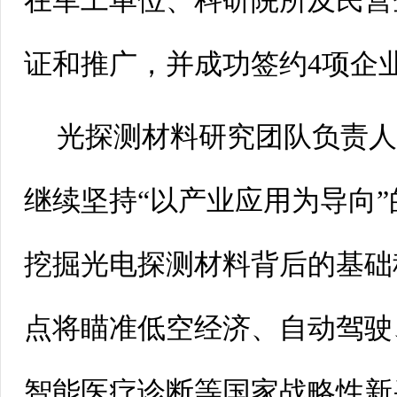
在军工单位、科研院所及民营
证和推广，并成功签约4项企
光探测材料研究团队负责
继续坚持“以产业应用为导向
挖掘光电探测材料背后的基础
点将瞄准低空经济、自动驾驶
智能医疗诊断等国家战略性新