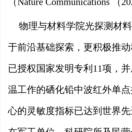
（NatureCommunications （
物理与材料学院光探测材
于前沿基础探索，更积极推动
已授权国家发明专利11项，
温工作的硒化铅中波红外单点
心的灵敏度指标已达到世界先