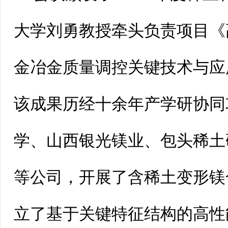
大学刘勇教授牵头负责项目《
金冶金质量调控关键技术与应
该成果历经十余年产学研协同
学、山西银光镁业、包头稀土
等公司，开展了含稀土变形镁
立了基于关键特征结构的高性