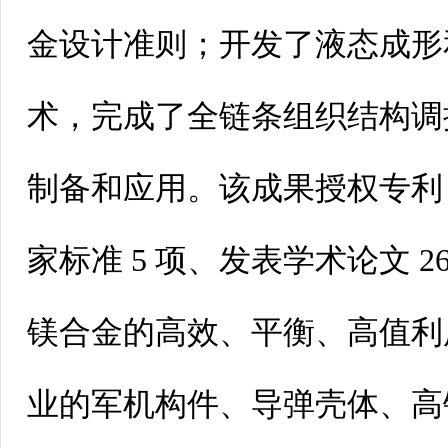
金设计准则；开发了液态成形
术，完成了全链条组织结构调
制备和应用。该成果授权专利1
家标准5 项、发表学术论文 2
镁合金的高效、平衡、高值利
业的军机构件、导弹壳体、高