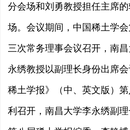
分会场和刘勇教授担任主席的
场。会议期间，中国稀土学会
三次常务理事会议召开，南昌
永绣教授以副理长身份出席会
稀土学报》（中、英文版）第
利召开，南昌大学李永绣副理