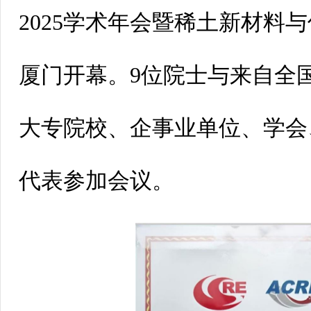
2025学术年会暨稀土新材料
厦门开幕。9位院士与来自全
大专院校、企事业单位、学会、
代表参加会议。