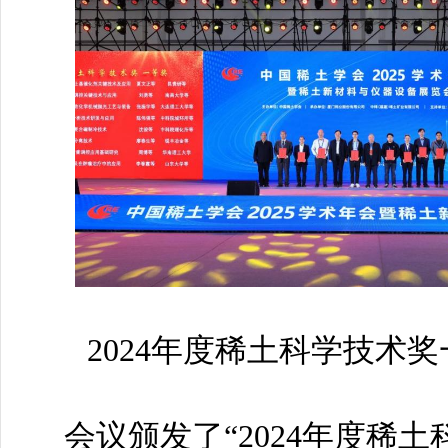
2024年度稀土科学技术
会议颁发了“2024年度稀