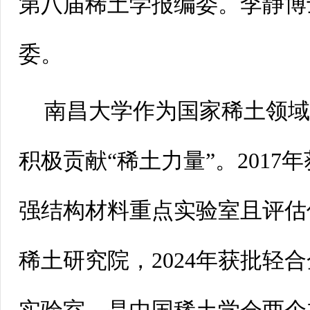
第八届稀土学报编委。李静博
委。
南昌大学作为国家稀土领
积极贡献“稀土力量”。2017
强结构材料重点实验室且评估优
稀土研究院，2024年获批轻