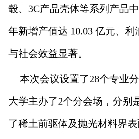
毂、3C产品壳体等系列产品
年新增产值达10.03 亿元、利
与社会效益显著。
本次会议设置了28个专业
大学主办了2个分会场，分别
了稀土前驱体及抛光材料界表