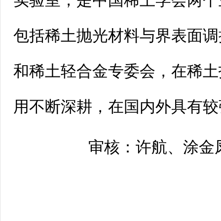
实验室，是中国稀土学会两个
包括稀土抛光材料与界表面调
和稀土轻合金专委会，在稀土
用不断深耕，在国内外具有较
审核：许航、涂金