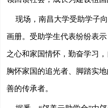
现场，南昌大学受助学子
画册。受助学生代表纷纷表示
之心和家国情怀，勤奋学习，
胸怀家国的追光者、脚踏实地
善的传承者。