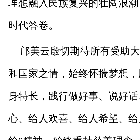
理想融入民族复兴的壮阔浪潮
时代答卷。
邝美云殷切期待所有受助
和国家之情，始终怀揣梦想，
身特长，践行做好事、说好话
心、给人欢喜、给人希望、给