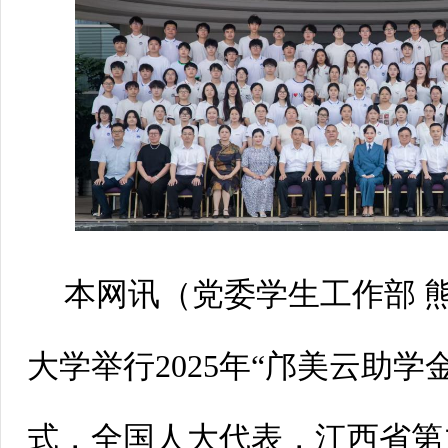
本网讯
（党委学生工作部
大学举行2025年“邝美云助学
式，全国人大代表，江西省第