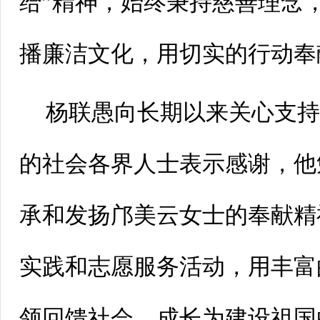
给”精神，始终秉持慈善理念
播廉洁文化，用切实的行动奉
杨联愚向长期以来关心支
的社会各界人士表示感谢，他
承和发扬邝美云女士的奉献精
实践和志愿服务活动，用丰富
领回馈社会，成长为建设祖国