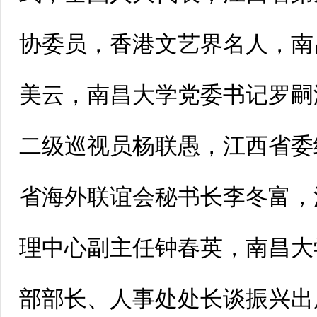
协委员，香港文艺界名人，南
美云，南昌大学党委书记罗嗣
二级巡视员杨联愚，江西省委
省海外联谊会秘书长李冬富，
理中心副主任钟春英，南昌大
部部长、人事处处长谈振兴出席