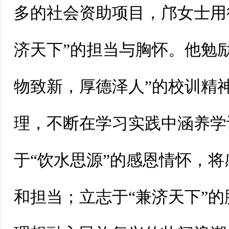
多的社会资助项目，邝女士用
济天下”的担当与胸怀。他勉
物致新，厚德泽人”的校训精
理，不断在学习实践中涵养学
于“饮水思源”的感恩情怀，
和担当；立志于“兼济天下”