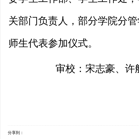
关部门负责人，部分学院分管
师生代表参加仪式。
审校：宋志豪、许
分享到：