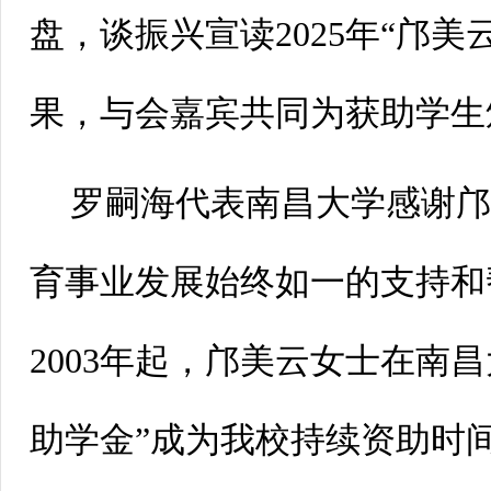
盘，谈振兴宣读2025年“邝美
果，与会嘉宾共同为获助学生
罗嗣海代表南昌大学感谢
育事业发展始终如一的支持和
2003年起，邝美云女士在南
助学金”成为我校持续资助时