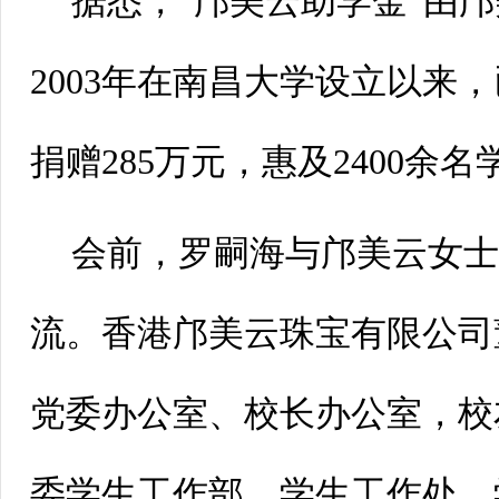
据悉，“邝美云助学金”由
2003年在南昌大学设立以来，
捐赠285万元，惠及2400余名
会前，罗嗣海与邝美云女
流。香港邝美云珠宝有限公司
党委办公室、校长办公室，校
委学生工作部、学生工作处，