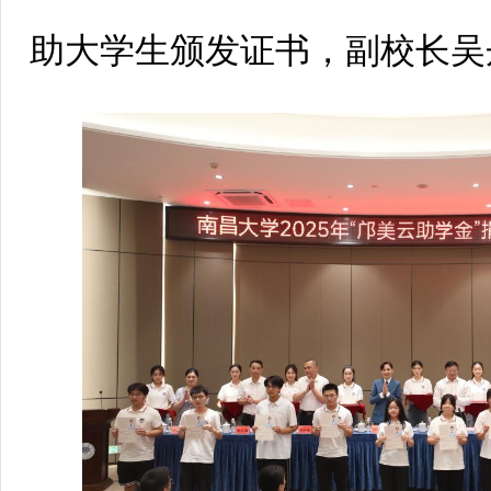
助大学生颁发证书，副校长吴