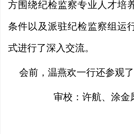
方围绕纪检监察专业人才培
条件以及派驻纪检监察组运
式进行了深入交流。
会前，温燕欢一行还参观
审校：许航、涂金