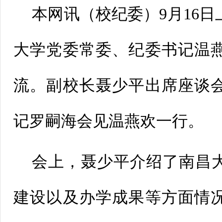
本网讯（
校纪委
）9月16
大学党委常委、纪委书记温
流。副校长聂少平出席座谈
记罗嗣海会见温燕欢一行。
会上，聂少平介绍了南昌
建设以及办学成果等方面情