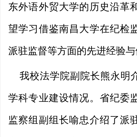
东外语外贸大学的历史沿革
望学习借鉴南昌大学在纪检
派驻监督等方面的先进经验与
我校法学院副院长熊永明
学科专业建设情况。省纪委
监察组副组长喻忠介绍了派