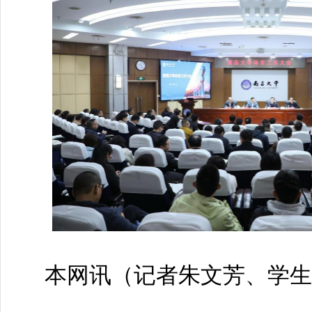
本网讯
（记者朱文芳、学