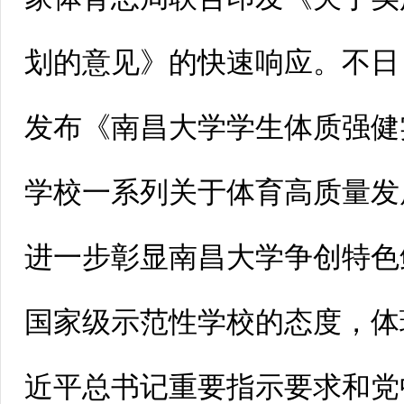
划的意见》的快速响应。不日
发布《南昌大学学生体质强健
学校一系列关于体育高质量发
进一步彰显南昌大学争创特色
国家级示范性学校的态度，体
近平总书记重要指示要求和党