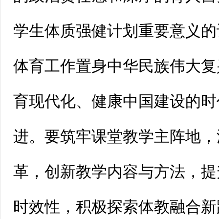
学生体质强健计划重要意义的
体育工作置身中华民族伟大复
育现代化、健康中国建设的时
进。要筑牢课堂教学主阵地，
革，创新教学内容与方法，提
时效性，积极探索体教融合新