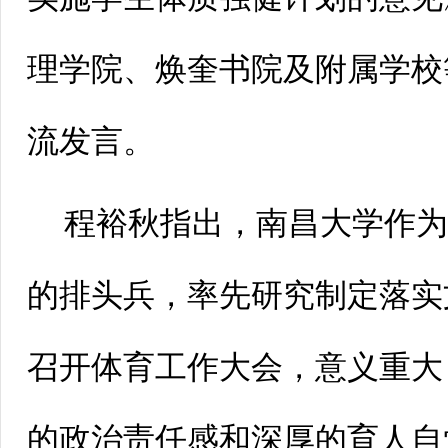
理学院、焕奎书院及附属学校
流发言。
程裕秋指出，南昌大学作
的排头兵，率先研究制定落实
召开体育工作大会，意义重大
的政治责任感和深厚的育人自