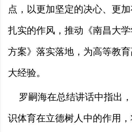
点，以更加坚定的决心、更加
扎实的作风，推动《南昌大学
方案》落实落地，为高等教育
大经验。
罗嗣海在总结讲话中指出
识体育在立德树人中的作用，