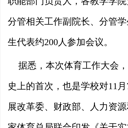
职能部门负责人，各教学学院
分管相关工作副院长、分管学
生代表约200人参加会议。
据悉，本次体育工作大会
史上的首次，也是学校对11月
展改革委、财政部、人力资源
家体育总局联合印发《关于实