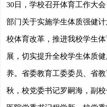
30日，学校召开体育工作大
部门关于实施学生体质强健计
校体育改革，推进我校学生体
展，切实提升全校学生体质健
养。省委教育工委委员、省教
秋，校党委书记罗嗣海，副校