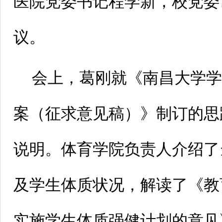
医院党委书记程学新，校党委
议。
会上，葛刚就《南昌大学
案（征求意见稿）》制订的思
说明。体育学院负责人介绍了
及学生体质状况，解读了《教
实施学生体质强健计划的意见