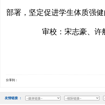
部署，坚定促进学生体质强健
审校：宋志豪、许
分享到：
友情链接：