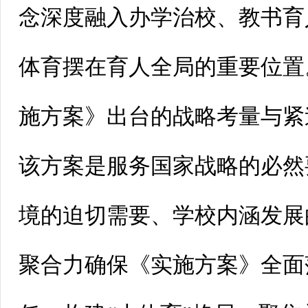
念深度融入办学治校、教书育
体育摆在育人全局的重要位置
施方案》出台的战略考量与紧
该方案是服务国家战略的必然
境的迫切需要、学校内涵发展
聚合力确保《实施方案》全面