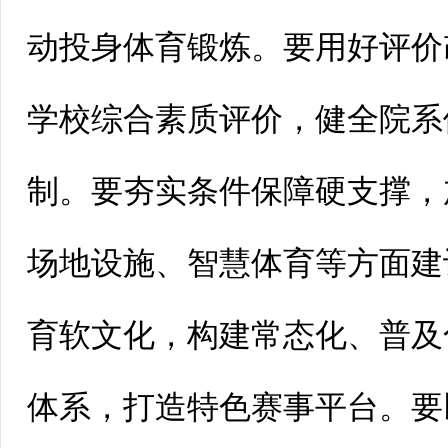
动投身体育锻炼。要用好评价
学校综合素质评价，健全院系
制。要夯实条件保障硬支撑，
场地设施、智慧体育等方面建
育软文化，构建常态化、普及
体系，打造特色赛事平台。要