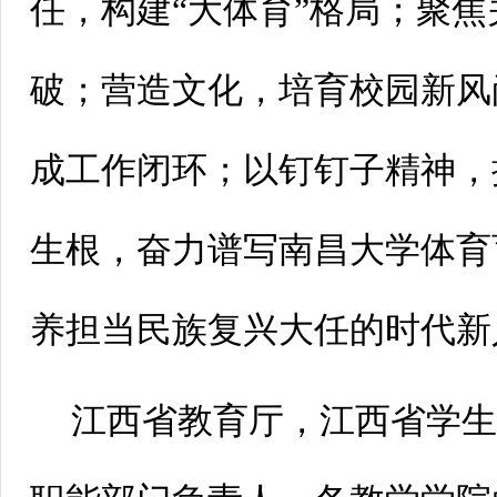
任，构建“大体育”格局；聚
破；营造文化，培育校园新风
成工作闭环；以钉钉子精神，
生根，奋力谱写南昌大学体育
养担当民族复兴大任的时代新
江西省教育厅，江西省学