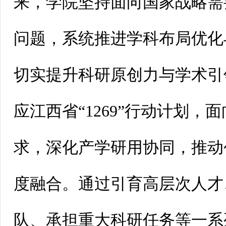
来，学院坚持面向国家战略需
问题，系统推进学科布局优化
切实提升科研原创力与学术引
应江西省“1269”行动计划，
求，深化产学研用协同，推动
度融合。通过引育高层次人才
队、承担重大科研任务等一系