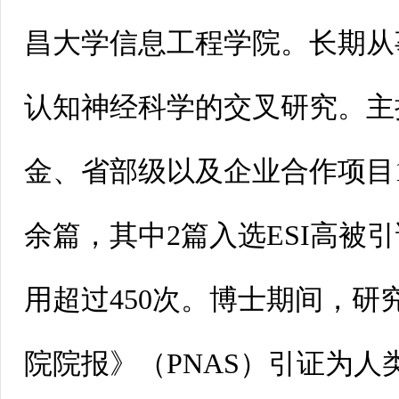
昌大学信息工程学院。长期从
认知神经科学的交叉研究。主
金、省部级以及企业合作项目1
余篇，其中2篇入选ESI高被
用超过450次。博士期间，研
院院报》（PNAS）引证为人