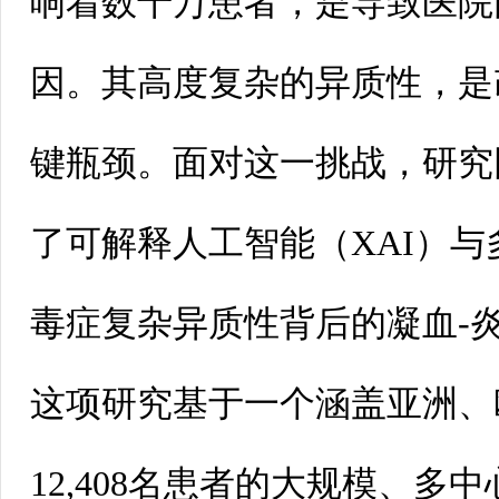
响着数千万患者，是导致医院
因。其高度复杂的异质性，是
键瓶颈。面对这一挑战，研究
了可解释人工智能（XAI）
毒症复杂异质性背后的凝血-
这项研究基于一个涵盖亚洲、
12,408名患者的大规模、多