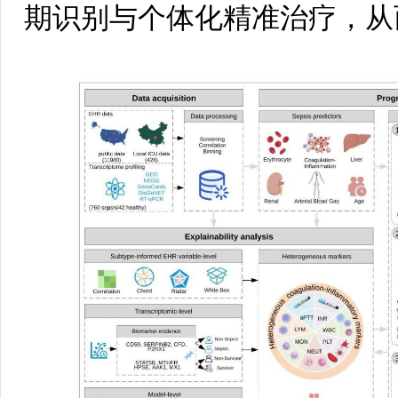
期识别与个体化精准治疗，从