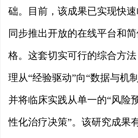
础。目前，该成果已实现快速
同步推出开放的在线平台和简
格。这套切实可行的综合方法
理从“经验驱动”向“数据与机
并将临床实践从单一的“风险预
性化治疗决策”。该研究成果