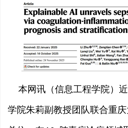
本网讯（
信息工程学院
）
学院朱莉副教授团队联合重庆