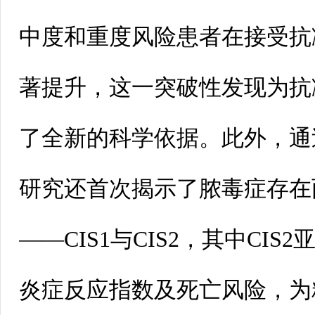
中度和重度风险患者在接受抗
著提升，这一突破性发现为抗
了全新的科学依据。此外，通
研究还首次揭示了脓毒症存在
——CIS1与CIS2，其中CI
炎症反应指数及死亡风险，为