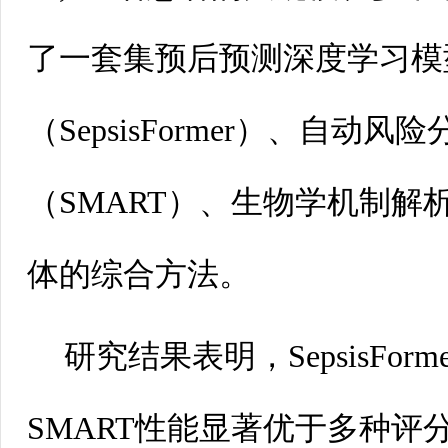
了一套集预后预测深度学习模
（SepsisFormer）、自动风
（SMART）、生物学机制解
体的综合方法。
研究结果表明，SepsisFo
SMART性能显著优于多种评