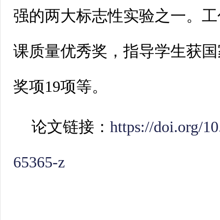
强的两大标志性实验之一。工
课质量优秀奖，指导学生获国
奖项19项等。
论文链接：
https://doi.org/
65365-z