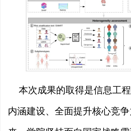
本次成果的取得是信息工
内涵建设、全面提升核心竞争