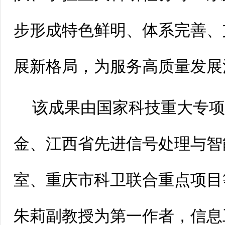
步形成特色鲜明、体系完善、
展新格局，为服务高质量发展
该成果由国家科技重大专
金、江西省先进信号处理与智
室、重庆市科卫联合重点项目
朱莉副教授为第一作者，信息