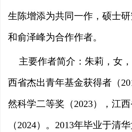
生陈增添为共同一作，硕士研
和俞泽峰为合作作者。
主要作者简介：朱莉，女
西省杰出青年基金获得者（20
然科学二等奖（2023），江
（2024）。2013年毕业于