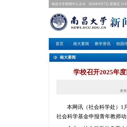
南昌大学新闻中心主办
2026年8月7日星期五 15:07
首页
南大要闻
教学资讯
校园
南大要闻
学校召开2025
发布
本网讯
（社会科学处）
1
社会科学基金申报青年教师动