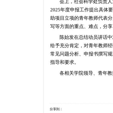
会上，社会科学处负责人
2025年度申报工作提出具体
助项目立项的青年教师代表分
写等方面的重点、难点，分享
陈始发在总结动员讲话中
给予充分肯定，对青年教师经
常见问题分析、申报书撰写规
指导和要求。
各相关学院领导、青年教
分享到：