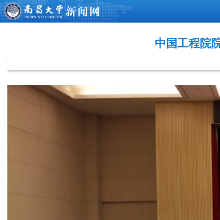
中国工程院院