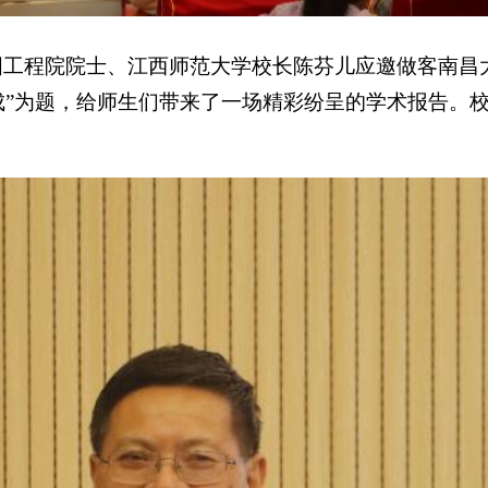
国工程院院士、江西师范大学校长陈芬儿应邀做客南昌大
成”为题，给师生们带来了一场精彩纷呈的学术报告。