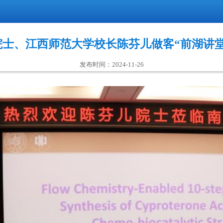
士、​江西师范大学校长陈芬儿做客“前湖讲
发布时间：2024-11-26