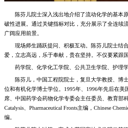
陈芬儿院士深入浅出地介绍了流动化学的基本
破性进展。通过关键指标对比，充分展示了全连续
广阔应用前景。
现场师生踊跃提问、积极互动。陈芬儿院士结
爱，立志高远，乐于奉献，贵在坚持。不仅要紧跟
药学院、化学化工学院、公共卫生学院、护理学
陈芬儿，中国工程院院士，复旦大学教授、博士
位和有机化学博士学位。1995年、1996年先后在美国Wash
席、中国药学会药物化学专委会主任委员、教育部科学技术
Catalysis、PharmaceuticalFronts主编，Chinese Chemical
编。