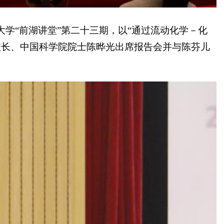
学“前湖讲堂”第二十三期，以“通过流动化学－化
校长、中国科学院院士陈晔光出席报告会并与陈芬儿