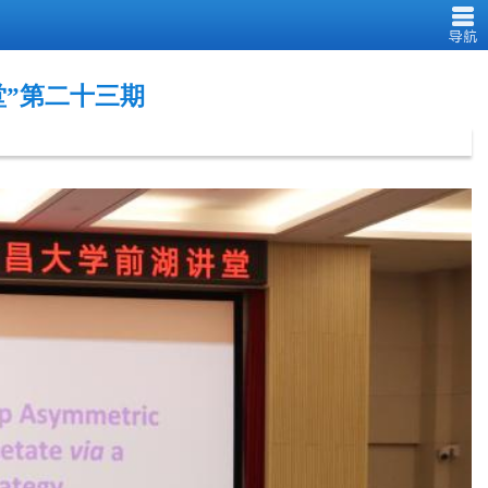
堂”第二十三期