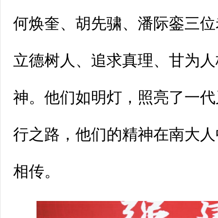
何焕奎、胡先骕、潘际銮三位
立德树人、追求真理、甘为人
神。他们如明灯，照亮了一代
行之路，他们的精神在南大人
相传。