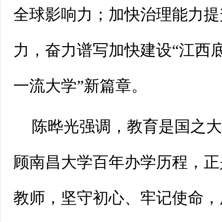
全球影响力；加快治理能力提
力，奋力谱写加快建设“江西
一流大学”新篇章。
陈晔光强调，教育是国之
顾南昌大学百年办学历程，正
教师，坚守初心、牢记使命，