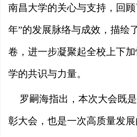
南昌大学的关心与支持，回顾
年”的发展脉络与成效，描绘
卷，进一步凝聚起全校上下加
学的共识与力量。
罗嗣海指出，本次大会既
彰大会，也是一次高质量发展