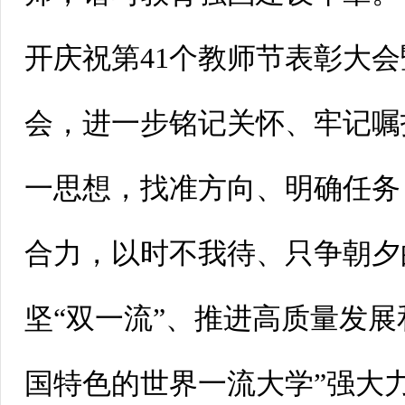
开庆祝第41个教师节表彰大
会，进一步铭记关怀、牢记嘱
一思想，找准方向、明确任务
合力，以时不我待、只争朝夕
坚“双一流”、推进高质量发展
国特色
的
世界一流大学”强大