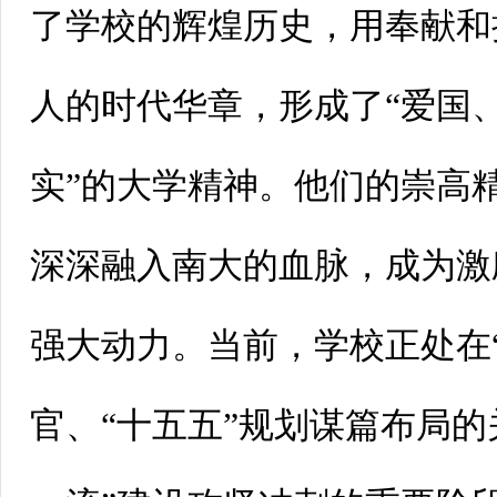
了学校的辉煌历史，用奉献和
人的时代华章，形成了“爱国
实”的大学精神。他们的崇高
深深融入南大的血脉，成为激
强大动力。当前，学校正处在
官、“十五五”规划谋篇布局的