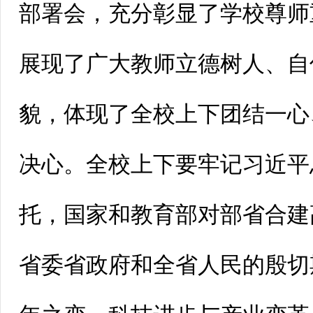
部署会，充分彰显了学校尊师
展现了广大教师立德树人、自
貌，体现了全校上下团结一心
决心。全校上下要牢记习近平
托，国家和教育部对部省合建
省委省政府和全省人民的殷切