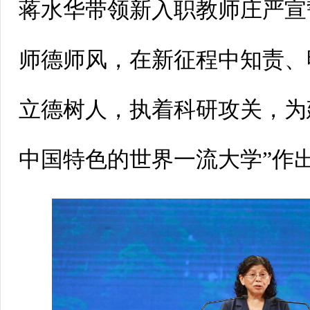
蒋水华带领新入职教师庄严宣
师德师风，在新征程中知责、
立德树人，执着科研攻关，为
中国特色的世界一流大学”作