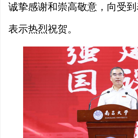
诚挚感谢和崇高敬意，向受到
表示热烈祝贺。