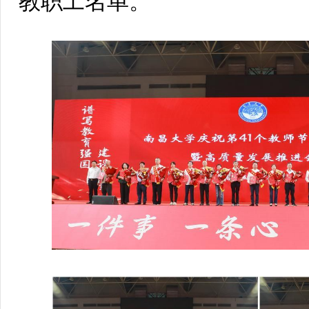
教职工名单。