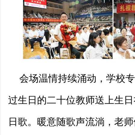
会场温情持续涌动，学校专
过生日的二十位教师送上生日
日歌。暖意随歌声流淌，老师