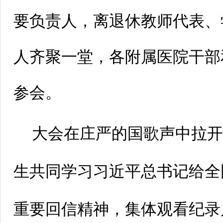
要负责人，离退休教师代表、学
人齐聚一堂，各附属医院干部
参会。
大会在庄严的国歌声中拉
生共同学习习近平总书记给全
重要回信精神，集体观看纪录