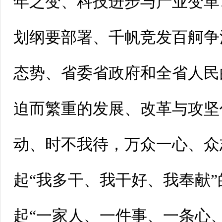
年之变、科技进步与产业变革
划纲要部署、千帆竞发百舸争
态势、省委省政府和全省人民
迫而繁重的发展、改革与攻坚
动、时不我待，万众一心、众
起“我多干、我干好、我奉献
起“一家人、一件事、一条心