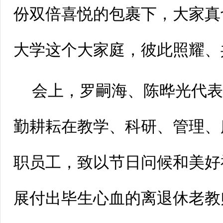
份双倍喜悦的包裹下，大家真
大学这个大家庭，彼此照耀、
会上，罗嗣海、陈晔光代
勤耕耘在教学、科研、管理、
职员工，致以节日问候和美好
展付出毕生心血的离退休老教