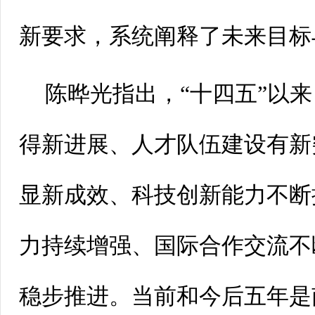
新要求，系统阐释了未来目标
陈晔光指出，“十四五”以
得新进展、人才队伍建设有新
显新成效、科技创新能力不断
力持续增强、国际合作交流不
稳步推进。当前和今后五年是