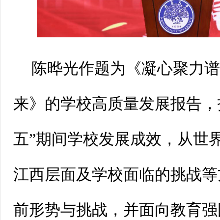
陈晔光作题为《凝心聚力
来》的学校高质量发展报告，
五”期间学校发展成效，从世
江西层面及学校面临的挑战等
前形势与挑战，并面向教育强