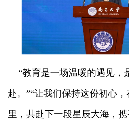
“教育是一场温暖的遇见，
赴。”“让我们保持这份初心
里，共赴下一段星辰大海，携