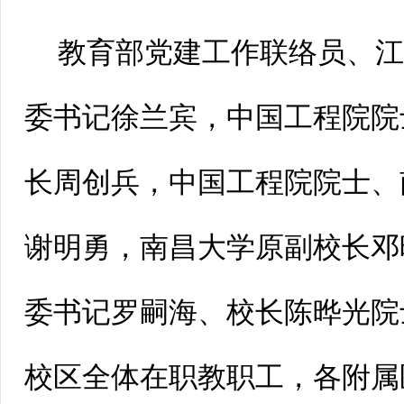
教育部党建工作联络员、
委书记徐兰宾，中国工程院院
长周创兵，中国工程院院士、
谢明勇，南昌大学原副校长邓
委书记罗嗣海、校长陈晔光院
校区全体在职教职工，各附属