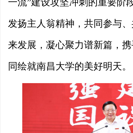
一流”建设攻坚冲刺的重要阶
发扬主人翁精神，共同参与、
来发展，凝心聚力谱新篇，携
同绘就南昌大学的美好明天。