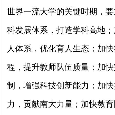
世界一流大学的关键时期，要
科发展体系，打造学科高地；
人体系，优化育人生态；加快
程，提升教师队伍质量；加快
制，增强科技创新能力；加快
力，贡献南大力量；加快教育