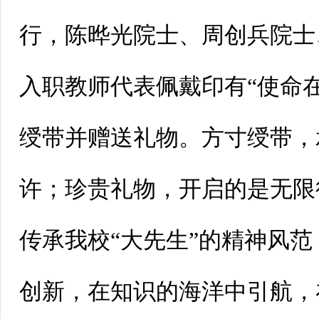
行，陈晔光院士、周创兵院士
入职教师代表佩戴印有“使命
绶带并赠送礼物。方寸绶带，
许；珍贵礼物，开启的是无限
传承我校“大先生”的精神风
创新，在知识的海洋中引航，