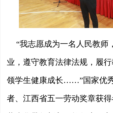
“我志愿成为一名人民教师
业，遵守教育法律法规，履行
领学生健康成长……”国家优
者、江西省五一劳动奖章获得