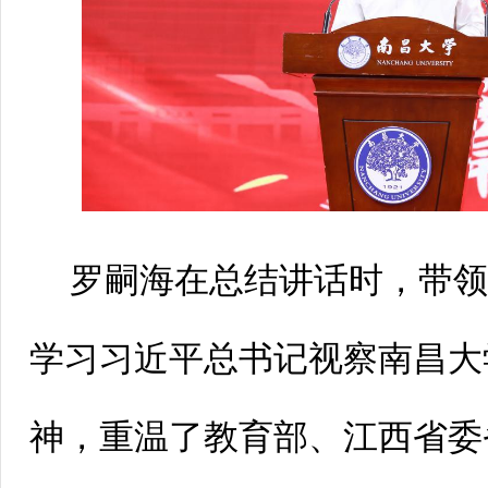
罗嗣海在总结讲话时，带
学习习近平总书记视察南昌大
神，重温了教育部、江西省委