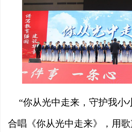
“你从光中走来，守护我小
合唱《你从光中走来》，用歌