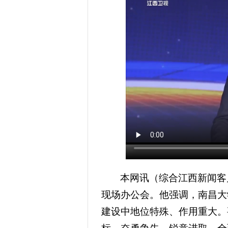
本网讯（
综合江西新闻客
现场办公会。他强调，南昌大
建设中地位特殊、作用重大。