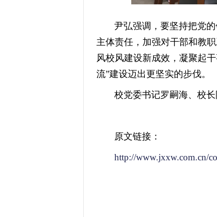
尹弘强调，要坚持把党的
主体责任，加强对干部和教职
风校风建设新成效，凝聚起干
流”建设迈出更坚实的步伐。
校党委书记罗嗣海、校长
原文链接：
http://www.jxxw.com.cn/c