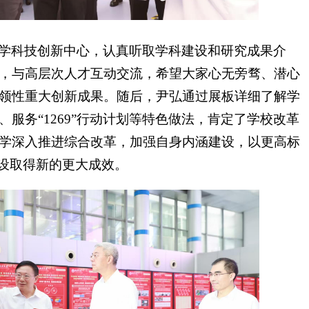
学科技创新中心，认真听取学科建设和研究成果介
，与高层次人才互动交流，希望大家心无旁骛、潜心
领性重大创新成果。随后，尹弘通过展板详细了解学
服务“1269”行动计划等特色做法，肯定了学校改革
学深入推进综合改革，加强自身内涵建设，以更高标
建设取得新的更大成效。