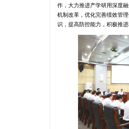
作，大力推进产学研用深度融
机制改革，优化完善绩效管理
识，提高防控能力，积极推进