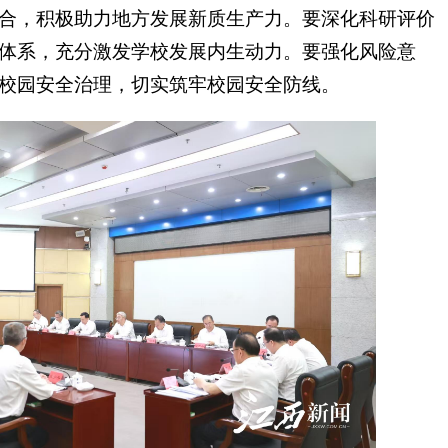
合，积极助力地方发展新质生产力。要深化科研评价
体系，充分激发学校发展内生动力。要强化风险意
校园安全治理，切实筑牢校园安全防线。