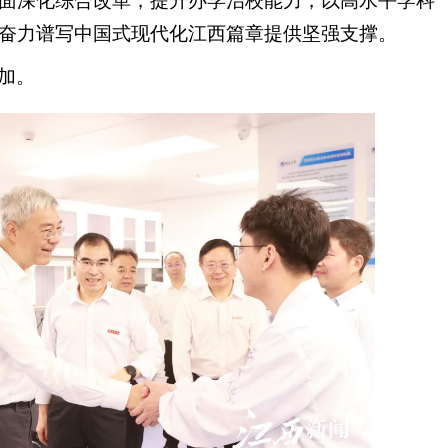
面深化综合改革，提升办学治校能力，以高水平学科
奋力谱写中国式现代化江西篇章提供坚强支撑。
加。