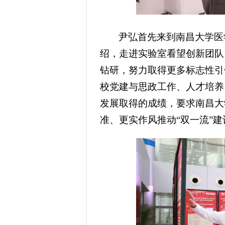
尹弘首先来到南昌大学医
绍，走进实验室看望创新团队
钻研，努力取得更多标志性引
校党建与思政工作、人才培养、
发展取得的成绩，要求南昌大
准、更实作风推动“双一流”