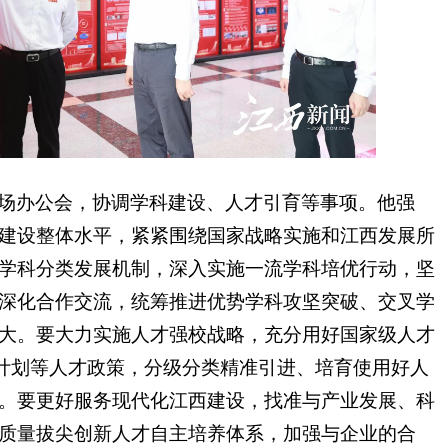
场办公会，协调学科建设、人才引育等事项。他强
建设整体水平，紧紧围绕国家战略实施和江西发展所
学科分类发展机制，深入实施一流学科培优行动，坚
深化合作交流，统筹推进优势学科攻坚突破、交叉学
大。要大力实施人才强校战略，充分用好国家级人才
才”计划等人才政策，分级分类精准引进、培育使用好人
。要更好服务现代化江西建设，找准与产业发展、科
质量拔尖创新人才自主培养体系，加强与企业的合