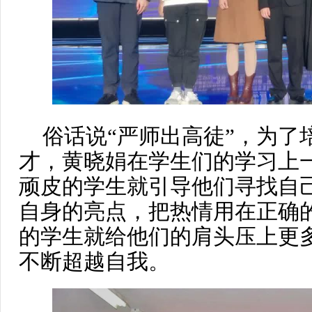
俗话说“严师出高徒”，为了
才，黄晓娟在学生们的学习上
顽皮的学生就引导他们寻找自
自身的亮点，把热情用在正确
的学生就给他们的肩头压上更多
不断超越自我。