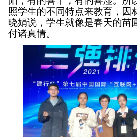
阳，有的喜干，有的喜湿。所
照学生的不同特点来教育，因
晓娟说，学生就像是春天的苗
付诸真情。