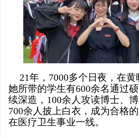
21年，7000多个日夜，在
她所带的学生有600余名通过
续深造，100余人攻读博士、
700余人披上白衣，成为合格
在医疗卫生事业一线。