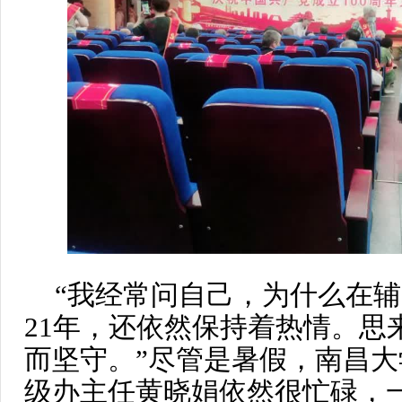
“我经常问自己，为什么在
21年，还依然保持着热情。思
而坚守。”尽管是暑假，南昌
级办主任黄晓娟依然很忙碌，