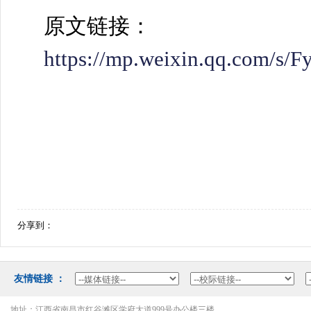
原文链接：
https://mp.weixin.qq.com/
分享到：
友情链接：
地址：江西省南昌市红谷滩区学府大道999号办公楼三楼