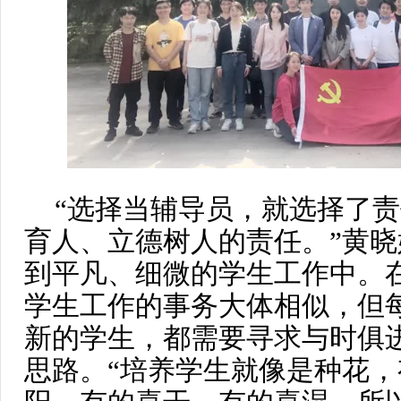
“选择当辅导员，就选择了
育人、立德树人的责任。”黄
到平凡、细微的学生工作中。
学生工作的事务大体相似，但
新的学生，都需要寻求与时俱
思路。“培养学生就像是种花