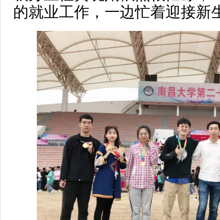
的就业工作，一边忙着迎接新