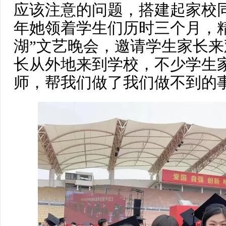
应该注意的问题，搭建起家校
年她领着学生们历时三个月，
湖”文艺晚会，邀请学生家长来
长从外地来到学校，不少学生
师，帮我们做了我们做不到的事