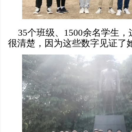
35个班级、1500余名学生
很清楚，因为这些数字见证了