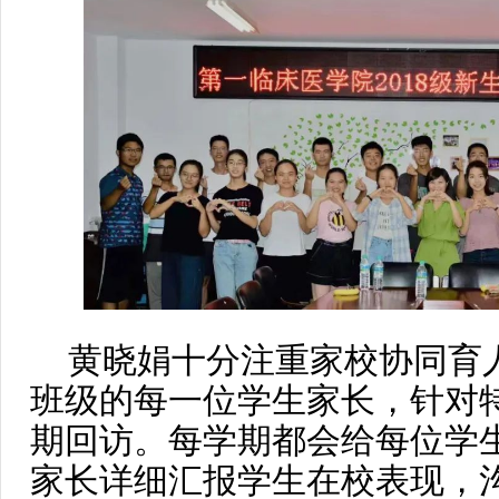
黄晓娟十分注重家校协同育
班级的每一位学生家长，针对
期回访。每学期都会给每位学
家长详细汇报学生在校表现，