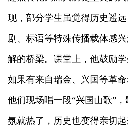
现，部分学生虽觉得历史遥远
剧、标语等特殊传播载体感兴
解的桥梁。课堂上，他鼓励学
如果有来自瑞金、兴国等革命
他们现场唱一段“兴国山歌”
氛就热了，历史也变得亲切起