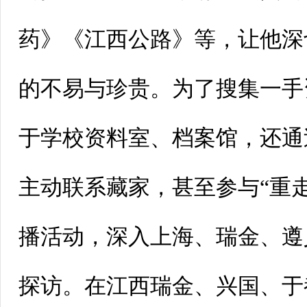
药》《江西公路》等，让他深
的不易与珍贵。为了搜集一手
于学校资料室、档案馆，还通
主动联系藏家，甚至参与“重
播活动，深入上海、瑞金、遵
探访。在江西瑞金、兴国、于