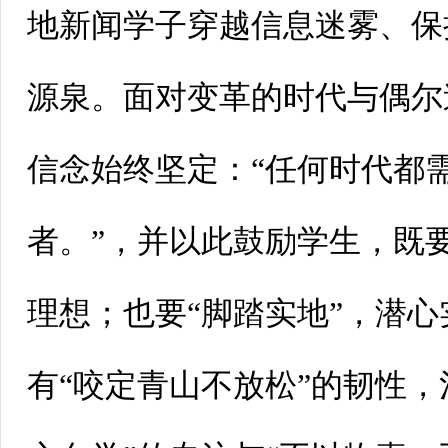
地新闻学子穿越信息迷雾、保
源泉。面对变革的时代与偶尔
信念始终坚定：“任何时代都
者。”，并以此鼓励学生，既要
理想；也要“脚踏实地”，潜
有“咬定青山不放松”的韧性，