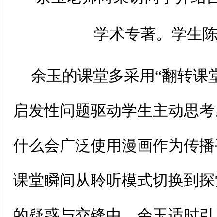
学术专著。学生陈
余玉的课堂多采用“翻转课
启发性问题驱动学生主动思考
什么会广泛使用漫画作为传播
课堂瞬间从聆听模式切换到探
的疑惑与交锋中，余玉适时引