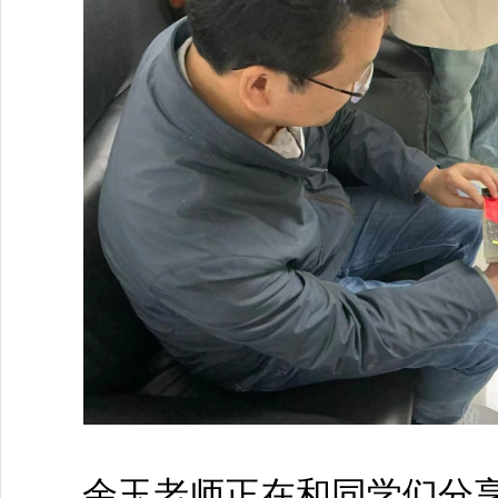
余玉老师正在和同学们分