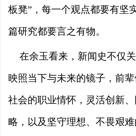
板凳”，每一个观点都要有坚
篇研究都要言之有物。
在余玉看来，新闻史不仅
映照当下与未来的镜子，前辈
社会的职业情怀，灵活创新、
略，以及坚守理想、不畏艰难