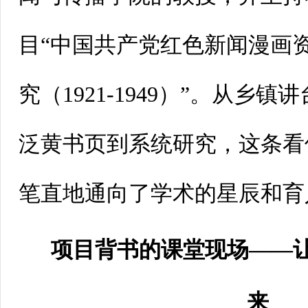
目“中国共产党红色新闻漫画
究（1921-1949）”。从乡
泛黄书页到系统研究，这条看
笔直地通向了学术的星辰和育
项目背书的课堂现场——让
来