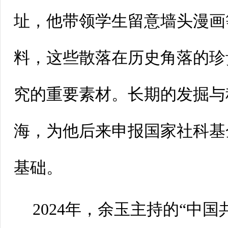
址，他带领学生留意墙头漫画
料，这些散落在历史角落的珍
究的重要素材。长期的发掘与
海，为他后来申报国家社科基
基础。
2024年，余玉主持的“中