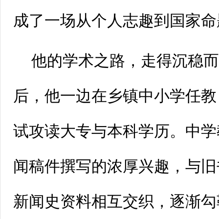
成了一场从个人志趣到国家命
他的学术之路，走得沉稳
后，他一边在乡镇中小学任教
试攻读大专与本科学历。中学
闻稿件撰写的浓厚兴趣，与旧
新闻史资料相互交织，逐渐勾