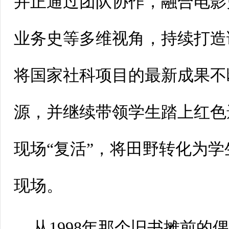
并正通过团队协作，融合电影
业务史等多维视角，持续打造
将国家社科项目的最新成果不
源，并继续带领学生踏上红色
现场“复活”，将田野转化为
现场。
从1998年那个旧书摊前的