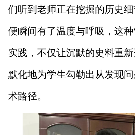
们听到老师正在挖掘的历史细
便瞬间有了温度与呼吸，这种
实践，不仅让沉默的史料重新
默化地为学生勾勒出从发现问
术路径。