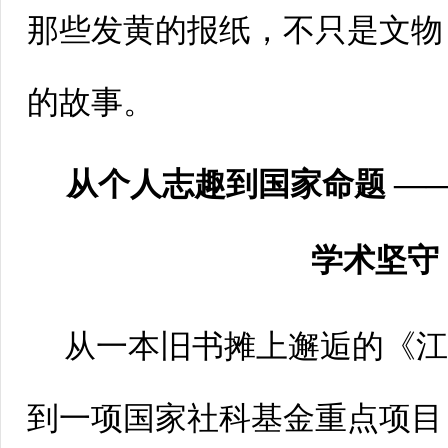
那些发黄的报纸，不只是文物
的故事。
从个人志趣到国家命题——
学术坚守
从一本旧书摊上邂逅的《
到一项国家社科基金重点项目