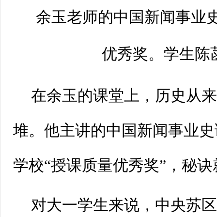
余玉老师的中国新闻事业
优秀奖。学生陈
在余玉的课堂上，历史从
堆。他主讲的中国新闻事业史
学校“授课质量优秀奖”，秘诀
对大一学生来说，中央苏