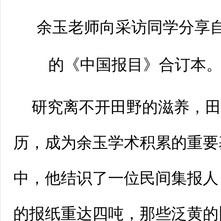
余玉老师向采访同学分享
的《中国报目》合订本。
研究离不开田野的滋养，
历，成为余玉学术积累的重要
中，他结识了一位民间集报人
的报纸重达四吨，那些泛黄的