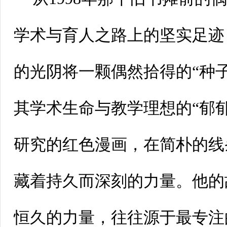
学术与育人之路上的坚实足迹
的光阴将一颗偶然拾得的“种
其学术生命与教学理想的“郁
研究的红色漫画，在简朴的线
藏着持久而深刻的力量。他的
恒久的力量，往往源于最专注