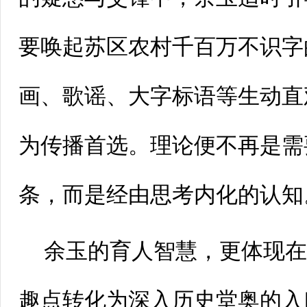
要唤起苏区农村千百万不识字
画、歌谣、大字标语等生动直
为传播首选。理论便不再是需
条，而是经由思考内化的认知
余玉的育人智慧，更体现
趣点转化为深入历史堂奥的入