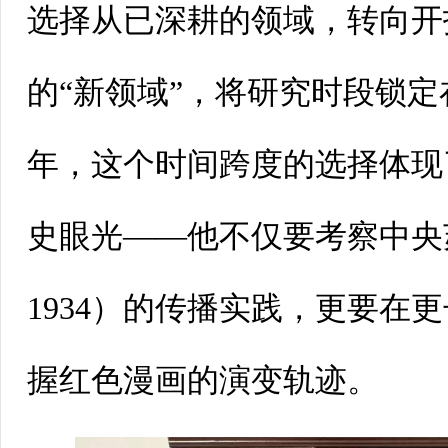
选择从已深耕的领域，转向开
的“新领域”，将研究时段锁定在1
年，这个时间跨度的选择体现
史眼光——他不仅要考察中央苏
1934）的传播实践，更要在
握红色漫画的演变轨迹。