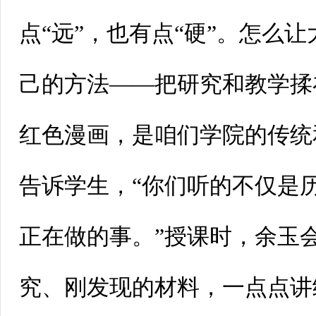
点“远”，也有点“硬”。怎么
己的方法——把研究和教学揉
红色漫画，是咱们学院的传统
告诉学生，“你们听的不仅是
正在做的事。”授课时，余玉
究、刚发现的材料，一点点讲