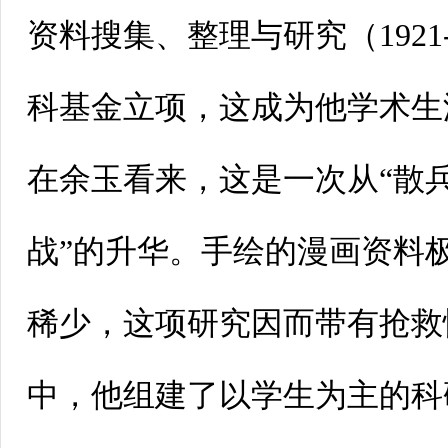
资料搜集、整理与研究（1921-
科基金立项，这成为他学术生
在余玉看来，这是一次从“散兵
战”的升华。手绘的漫画资料
稀少，这项研究因而带有抢救
中，他组建了以学生为主的科