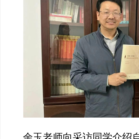
余玉老师向采访同学介绍