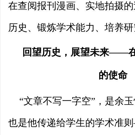
在查阅报刊漫画、实地拍摄的
历史、锻炼学术能力、培养研
回望历史，展望未来——
的使命
“文章不写一字空”，是余
也是他传递给学生的学术准则