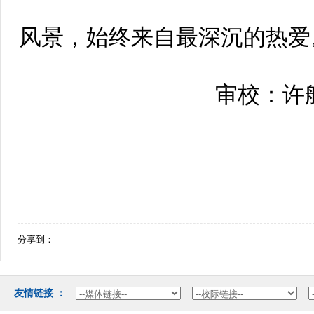
风景，始终来自最深沉的热爱
审校：许
分享到：
友情链接：