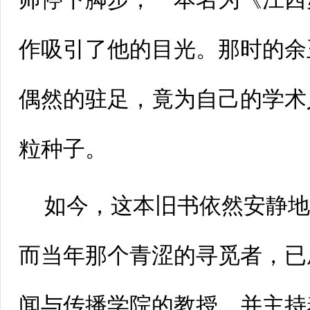
作吸引了他的目光。那时的余
偶然的驻足，竟为自己的学术
粒种子。
如今，这本旧书依然安静
而当年那个青涩的寻觅者，已
闻与传播学院的教授，并主持