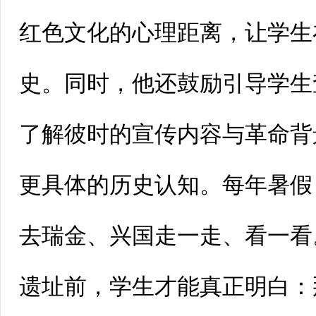
红色文化的心理距离，让学生
史。同时，他还鼓励引导学生
了解彼时的宣传内容与革命背
更具体的历史认知。每年暑假
去瑞金、兴国走一走、看一看
遗址前，学生才能真正明白：