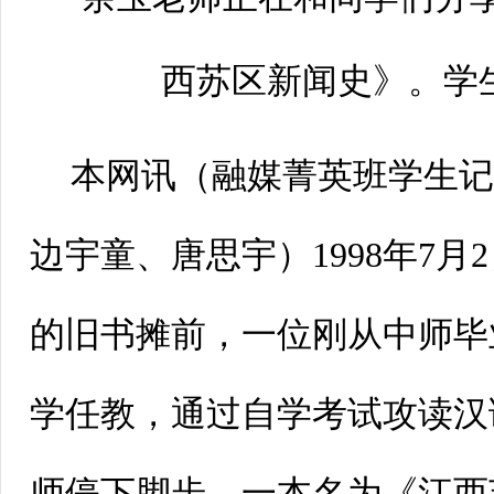
西苏区新闻史》。学
本网讯
（融媒菁英班学生
边宇童、唐思宇）
1998年7
的旧书摊前，一位刚从中师毕
学任教，通过自学考试攻读汉
师停下脚步，一本名为《江西