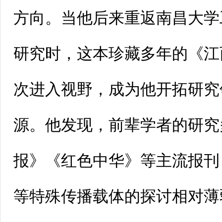
方向。当他后来重返南昌大学
研究时，这本珍藏多年的《江
次进入视野，成为他开拓研究
源。他发现，前辈学者的研究
报》《红色中华》等主流报刊
等特殊传播载体的探讨相对薄