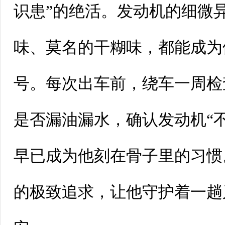
识患
”
的绝活。发动机的细微
味、莫名的干糊味，都能成为
号。每次出车前，绕车一周检
是否漏油漏水，确认发动机“
早已成为他刻在骨子里的习惯
的极致追求，让他守护着一趟