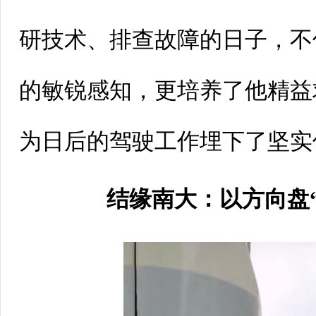
研技术、排查故障的日子，不
的敏锐感知，更培养了他精益
为日后的驾驶工作埋下了坚实
结缘南大：以方向盘