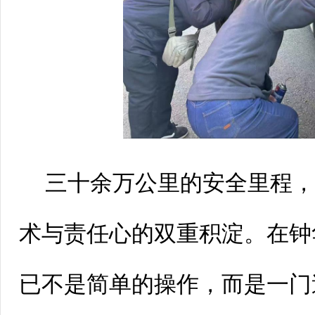
三十余万公里的安全里程
术与责任心的双重积淀。在钟
已不是简单的操作，而是一门