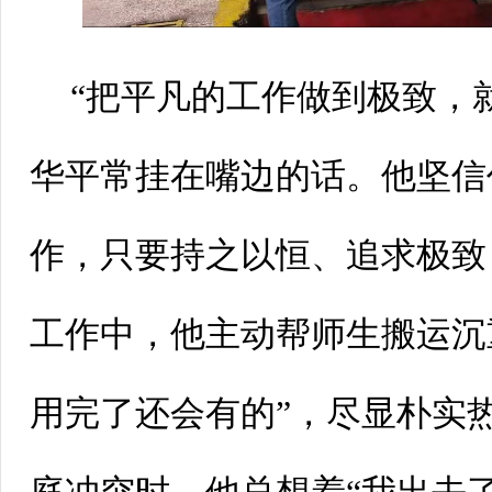
“把平凡的工作做到极致，
华平常挂在嘴边的话。他坚信
作，只要持之以恒、追求极致
工作中，他主动帮师生搬运沉
用完了还会有的
”
，尽显朴实