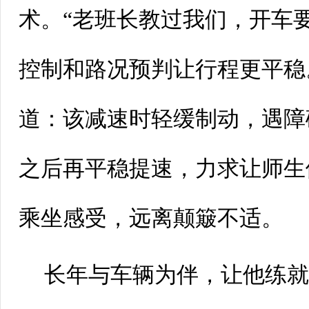
术。“老班长教过我们，开车
控制和路况预判让行程更平稳
道：该减速时轻缓制动，遇障
之后再平稳提速，力求让师生
乘坐感受，远离颠簸不适。
长年与车辆为伴，让他练就