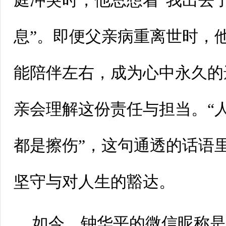
庭冲突时，他总想着“我出去
息
”
。即便父亲病重离世时，
能陪伴左右，成为心中永久的
亲会理解这份责任与担当。“
都是擦伤
”
，这句通透的话语
坚守与对人生的豁达。
如今，钟华平的微信昵称是