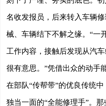
刻下了严谨、务实的底色。初
名收发报员，后来转入车辆修
械、车辆结下不解之缘。“一
工作内容，接触后发现从汽车
很有意思。”凭借出众的动手
在部队“传帮带
”
的优良传统中
独当一面的“全能修理手
”
。那