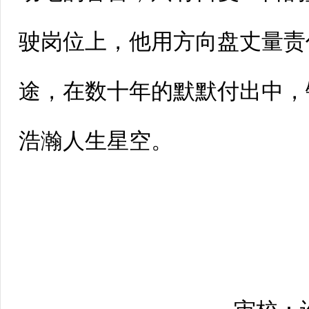
驶岗位上，他用方向盘丈量责
途，在数十年的默默付出中，
浩瀚人生星空。