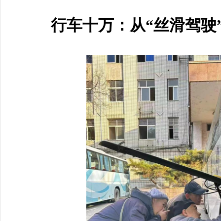
行车十万：从“丝滑驾驶”