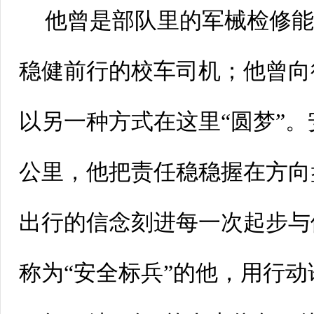
他曾是部队里的军械检修
稳健前行的校车司机；他曾向
以另一种方式在这里“圆梦”
公里，他把责任稳稳握在方向
出行的信念刻进每一次起步与
称为“安全标兵”的他，用行动