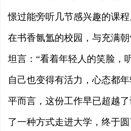
憬过能旁听几节感兴趣的课程
在书香氤氲的校园，与充满朝
坦言：“看着年轻人的笑脸，
自己也变得有活力，心态都年
平而言，这份工作早已超越了
了一种方式走进大学，终于圆