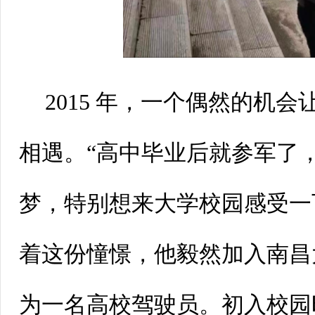
2015年，一个偶然的机会
相遇。“高中毕业后就参军了
梦，特别想来大学校园感受一
着这份憧憬，他毅然加入南昌
为一名高校驾驶员。初入校园