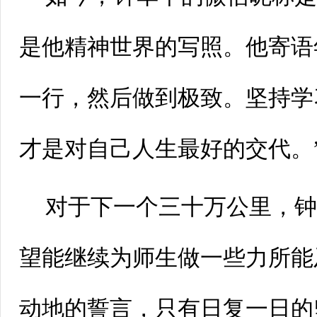
是他精神世界的写照。他寄语
一行，然后做到极致。坚持学
才是对自己人生最好的交代。
对于下一个三十万公里，钟
望能继续为师生做一些力所能
动地的誓言，只有日复一日的