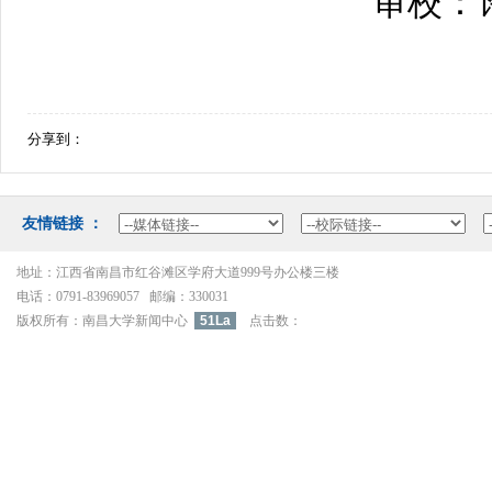
审校：
分享到：
友情链接：
地址：江西省南昌市红谷滩区学府大道999号办公楼三楼
电话：0791-83969057邮编：330031
版权所有：南昌大学新闻中心
51La
点击数：