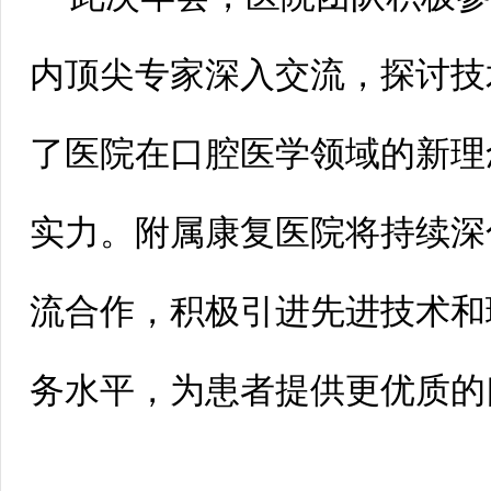
内顶尖专家深入交流，探讨技
了医院在口腔医学领域的新理
实力。附属康复医院将持续深
流合作，积极引进先进技术和
务水平，为患者提供更优质的