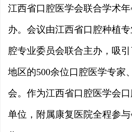
江西省口腔医学会联合学术年
办。会议由江西省口腔种植专
腔专业委员会联合主办，吸引
地区的500余位口腔医学专家
会。作为江西省口腔医学会口
单位，附属康复医院全程参与