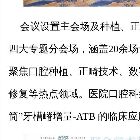
会议设置主会场及种植、
四大专题分会场，涵盖20余
聚焦口腔种植、正畸技术、数
修复等热点领域。医院口腔科
简”牙槽嵴增量-ATB的临床