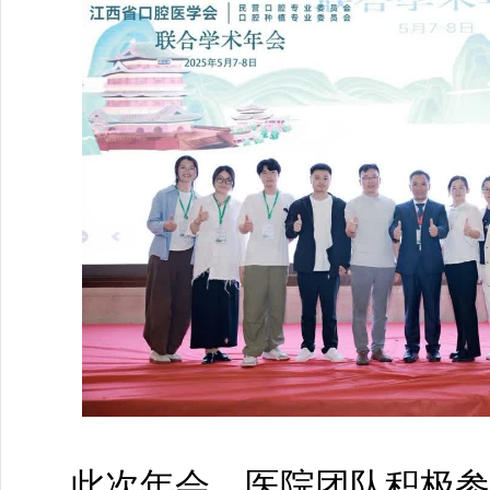
此次年会，医院团队积极