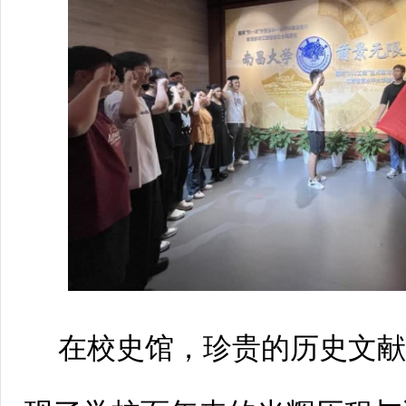
在校史馆，珍贵的历史文