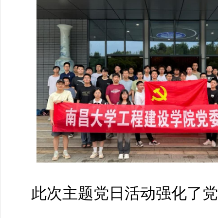
此次主题党日活动强化了