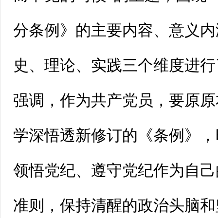
分条例》的主要内容、意义内
史、理论、实践三个维度进行
强调，作为共产党员，要原原
学深悟透新修订的《条例》，
领悟党纪、遵守党纪作为自己
准则，保持清醒的政治头脑和