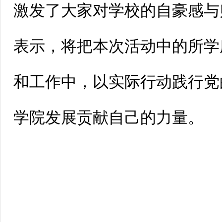
激发了大家对学校的自豪感与
表示，将把本次活动中的所学
和工作中，以实际行动践行党
学院发展贡献自己的力量。