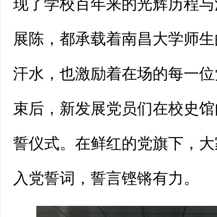
现了学校百年来的光辉历程与
展陈，都承载着南昌大学师生
汗水，也激励着在场的每一位
束后，新发展党员们在校史馆
誓仪式。在鲜红的党旗下，大
入党誓词，誓言铿锵有力。