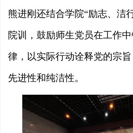
熊进刚还结合学院“励志、洁
院训，鼓励师生党员在工作中
律，以实际行动诠释党的宗旨
先进性和纯洁性。