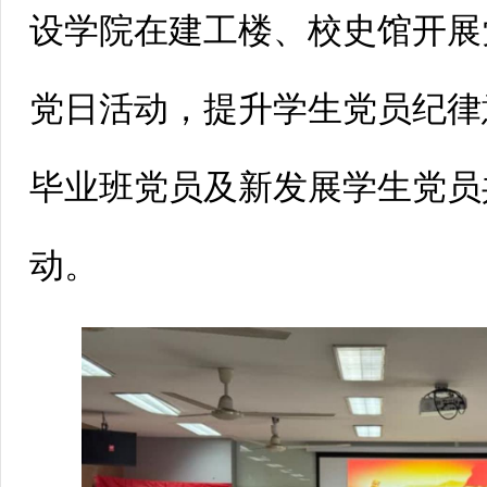
设学院在建工楼、校史馆开展
党日活动，提升学生党员纪律
毕业班党员及新发展学生党员
动。