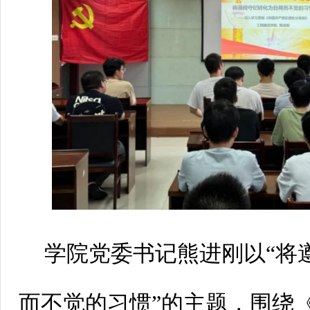
学院党委书记熊进刚以“将
而不觉的习惯”的主题，围绕