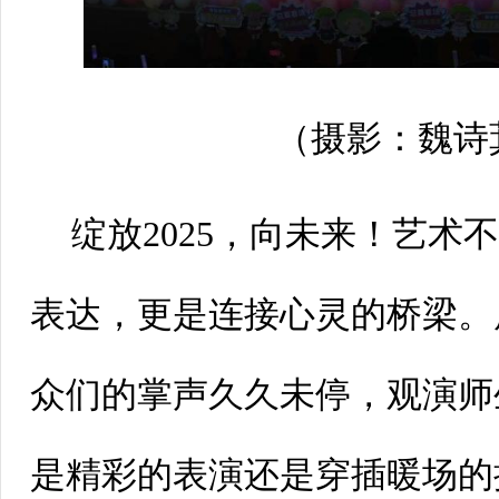
（摄影：魏诗
绽放2025，向未来！艺术
表达，更是连接心灵的桥梁。
众们的掌声久久未停，观演师
是精彩的表演还是穿插暖场的