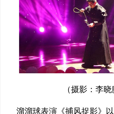
（摄影：李晓
溜溜球表演《捕风捉影》