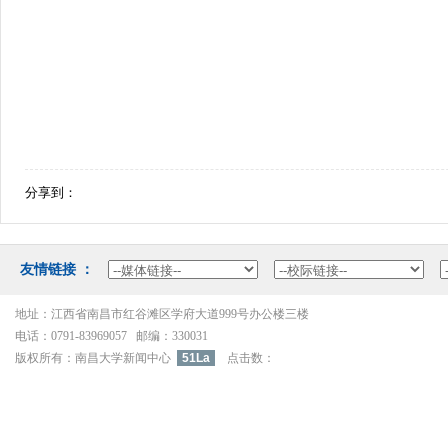
分享到：
友情链接：
地址：江西省南昌市红谷滩区学府大道999号办公楼三楼
电话：0791-83969057邮编：330031
版权所有：南昌大学新闻中心
51La
点击数：